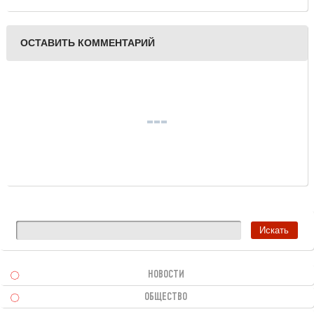
ОСТАВИТЬ КОММЕНТАРИЙ
НОВОСТИ
ОБЩЕСТВО