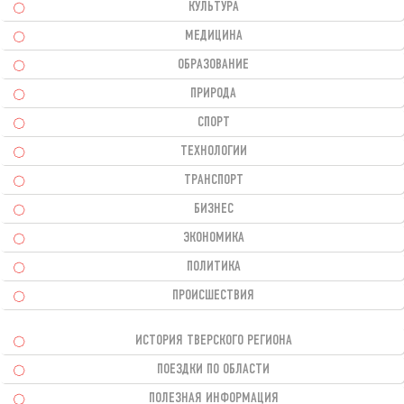
КУЛЬТУРА
МЕДИЦИНА
ОБРАЗОВАНИЕ
ПРИРОДА
СПОРТ
ТЕХНОЛОГИИ
ТРАНСПОРТ
БИЗНЕС
ЭКОНОМИКА
ПОЛИТИКА
ПРОИСШЕСТВИЯ
ИСТОРИЯ ТВЕРСКОГО РЕГИОНА
ПОЕЗДКИ ПО ОБЛАСТИ
ПОЛЕЗНАЯ ИНФОРМАЦИЯ