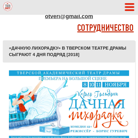
АДРЕС РЕДАКЦИИ
otveri@gmail.com
СОТРУДНИЧЕСТВО
«ДАЧНУЮ ЛИХОРАДКУ» В ТВЕРСКОМ ТЕАТРЕ ДРАМЫ
СЫГРАЮТ 4 ДНЯ ПОДРЯД [2018]