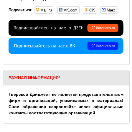
Mail.ru
VK.com
OK
Макс
Поделиться:
ВАЖНАЯ ИНФОРМАЦИЯ!
Тверской Дайджест не является представительством
фирм и организаций, упоминаемых в материалах!
Свои обращения направляйте через официальные
контакты соответствующих организаций