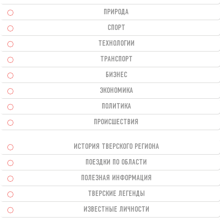
ПРИРОДА
СПОРТ
ТЕХНОЛОГИИ
ТРАНСПОРТ
БИЗНЕС
ЭКОНОМИКА
ПОЛИТИКА
ПРОИСШЕСТВИЯ
ИСТОРИЯ ТВЕРСКОГО РЕГИОНА
ПОЕЗДКИ ПО ОБЛАСТИ
ПОЛЕЗНАЯ ИНФОРМАЦИЯ
ТВЕРСКИЕ ЛЕГЕНДЫ
ИЗВЕСТНЫЕ ЛИЧНОСТИ