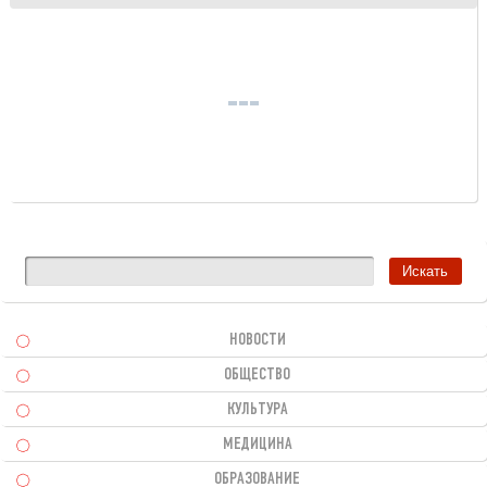
НОВОСТИ
ОБЩЕСТВО
КУЛЬТУРА
МЕДИЦИНА
ОБРАЗОВАНИЕ