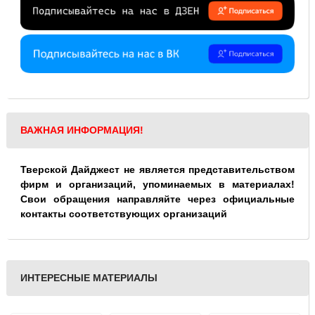
ВАЖНАЯ ИНФОРМАЦИЯ!
Тверской Дайджест не является представительством
фирм и организаций, упоминаемых в материалах!
Свои обращения направляйте через официальные
контакты соответствующих организаций
ИНТЕРЕСНЫЕ МАТЕРИАЛЫ