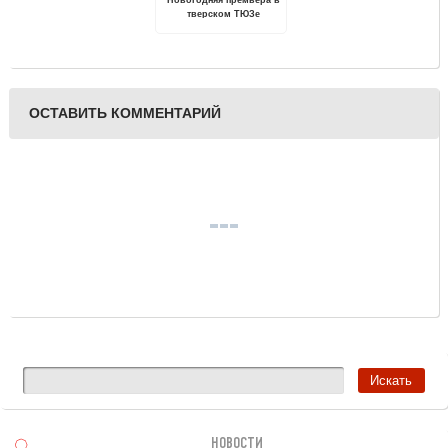
тверском ТЮЗе
ОСТАВИТЬ КОММЕНТАРИЙ
НОВОСТИ