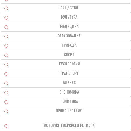
ОБЩЕСТВО
КУЛЬТУРА
МЕДИЦИНА
ОБРАЗОВАНИЕ
ПРИРОДА
СПОРТ
ТЕХНОЛОГИИ
ТРАНСПОРТ
БИЗНЕС
ЭКОНОМИКА
ПОЛИТИКА
ПРОИСШЕСТВИЯ
ИСТОРИЯ ТВЕРСКОГО РЕГИОНА