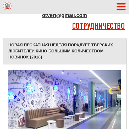
АДРЕС РЕДАКЦИИ
otveri@gmail.com
СОТРУДНИЧЕСТВО
НОВАЯ ПРОКАТНАЯ НЕДЕЛЯ ПОРАДУЕТ ТВЕРСКИХ
ЛЮБИТЕЛЕЙ КИНО БОЛЬШИМ КОЛИЧЕСТВОМ
НОВИНОК [2018]