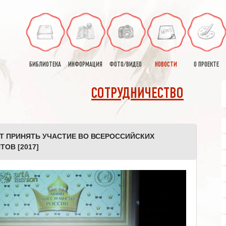
БИБЛИОТЕКА
ИНФОРМАЦИЯ
ФОТО/ВИДЕО
НОВОСТИ
О ПРОЕКТЕ
СОТРУДНИЧЕСТВО
Т ПРИНЯТЬ УЧАСТИЕ ВО ВСЕРОССИЙСКИХ
ОВ [2017]