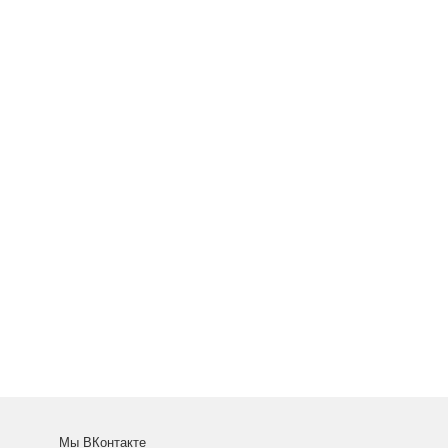
Мы ВКонтакте