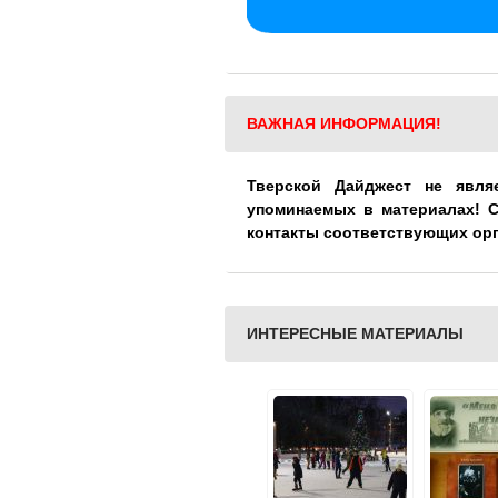
ВАЖНАЯ ИНФОРМАЦИЯ!
Тверской Дайджест не явля
упоминаемых в материалах! 
контакты соответствующих ор
ИНТЕРЕСНЫЕ МАТЕРИАЛЫ