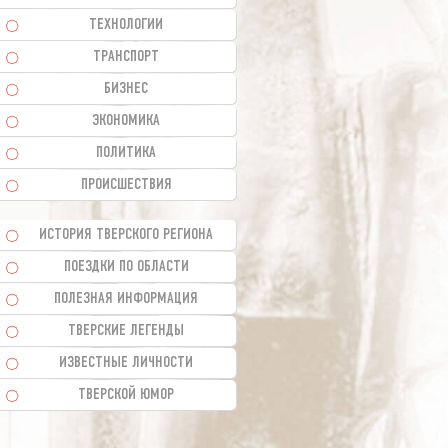
ТЕХНОЛОГИИ
ТРАНСПОРТ
БИЗНЕС
ЭКОНОМИКА
ПОЛИТИКА
ПРОИСШЕСТВИЯ
ИСТОРИЯ ТВЕРСКОГО РЕГИОНА
ПОЕЗДКИ ПО ОБЛАСТИ
ПОЛЕЗНАЯ ИНФОРМАЦИЯ
ТВЕРСКИЕ ЛЕГЕНДЫ
ИЗВЕСТНЫЕ ЛИЧНОСТИ
ТВЕРСКОЙ ЮМОР