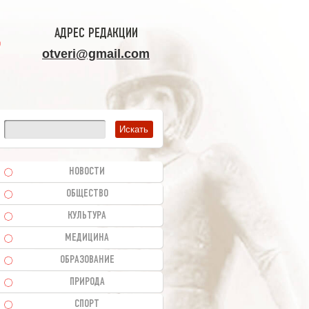
АДРЕС РЕДАКЦИИ
otveri@gmail.com
НОВОСТИ
ОБЩЕСТВО
КУЛЬТУРА
МЕДИЦИНА
ОБРАЗОВАНИЕ
ПРИРОДА
СПОРТ