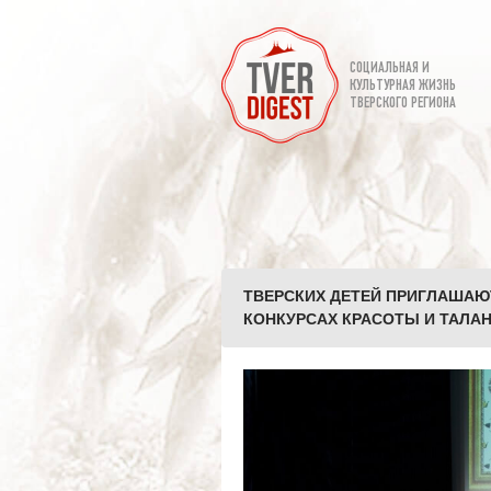
СОЦИАЛЬНАЯ И
КУЛЬТУРНАЯ ЖИЗНЬ
ТВЕРСКОГО РЕГИОНА
ТВЕРСКИХ ДЕТЕЙ ПРИГЛАШАЮ
КОНКУРСАХ КРАСОТЫ И ТАЛАНТ