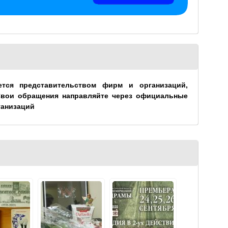
ется представительством фирм и организаций,
Свои обращения направляйте через официальные
ганизаций