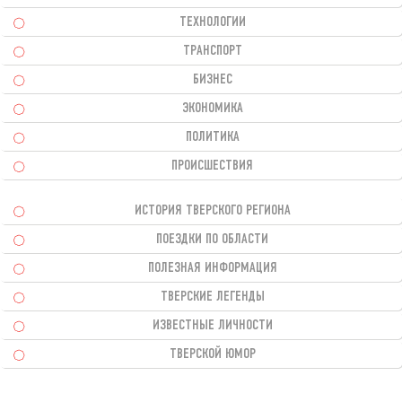
ТЕХНОЛОГИИ
ТРАНСПОРТ
БИЗНЕС
ЭКОНОМИКА
ПОЛИТИКА
ПРОИСШЕСТВИЯ
ИСТОРИЯ ТВЕРСКОГО РЕГИОНА
ПОЕЗДКИ ПО ОБЛАСТИ
ПОЛЕЗНАЯ ИНФОРМАЦИЯ
ТВЕРСКИЕ ЛЕГЕНДЫ
ИЗВЕСТНЫЕ ЛИЧНОСТИ
ТВЕРСКОЙ ЮМОР