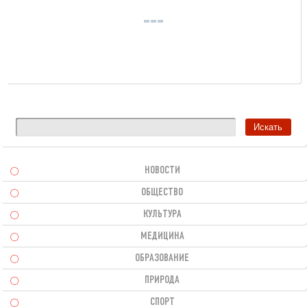
НОВОСТИ
ОБЩЕСТВО
КУЛЬТУРА
МЕДИЦИНА
ОБРАЗОВАНИЕ
ПРИРОДА
СПОРТ