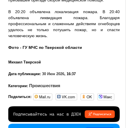
В 20:20 объявлена локализация пожара. В 20:40
объявлена ликвидация пожара. Благодаря
профессиональным и слаженным действиям огнеборцев
удалось не только потушить пожар, но и спасти
человеческую жизнь.
Фото - ГУ МЧС по Тверской области
Михаил Тверской
Дата публикации:
30 Июн 2026
, 16:37
Происшествия
Категории:
Mail.ru
VK.com
OK
Макс
Поделиться: