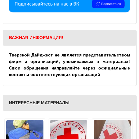
ВАЖНАЯ ИНФОРМАЦИЯ!
Тверской Дайджест не является представительством
фирм и организаций, упоминаемых в материалах!
Свои обращения направляйте через официальные
контакты соответствующих организаций
ИНТЕРЕСНЫЕ МАТЕРИАЛЫ