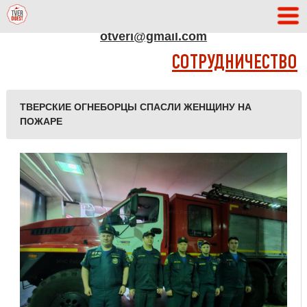
АДРЕС РЕДАКЦИИ
otveri@gmail.com
СОТРУДНИЧЕСТВО
ТВЕРСКИЕ ОГНЕБОРЦЫ СПАСЛИ ЖЕНЩИНУ НА
ПОЖАРЕ