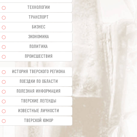
ТЕХНОЛОГИИ
ТРАНСПОРТ
БИЗНЕС
ЭКОНОМИКА
ПОЛИТИКА
ПРОИСШЕСТВИЯ
ИСТОРИЯ ТВЕРСКОГО РЕГИОНА
ПОЕЗДКИ ПО ОБЛАСТИ
ПОЛЕЗНАЯ ИНФОРМАЦИЯ
ТВЕРСКИЕ ЛЕГЕНДЫ
ИЗВЕСТНЫЕ ЛИЧНОСТИ
ТВЕРСКОЙ ЮМОР