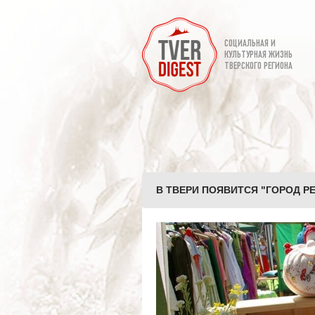
СОЦИАЛЬНАЯ И
КУЛЬТУРНАЯ ЖИЗНЬ
ТВЕРСКОГО РЕГИОНА
В ТВЕРИ ПОЯВИТСЯ "ГОРОД РЕ