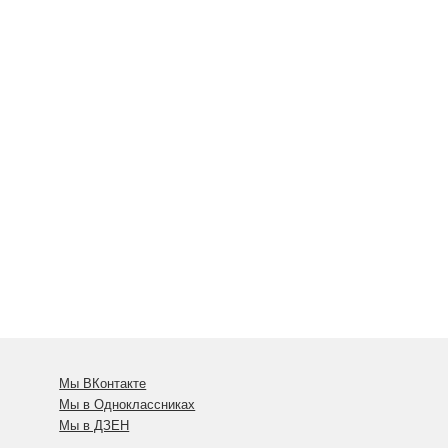
Мы ВКонтакте
Мы в Одноклассниках
Мы в ДЗЕН