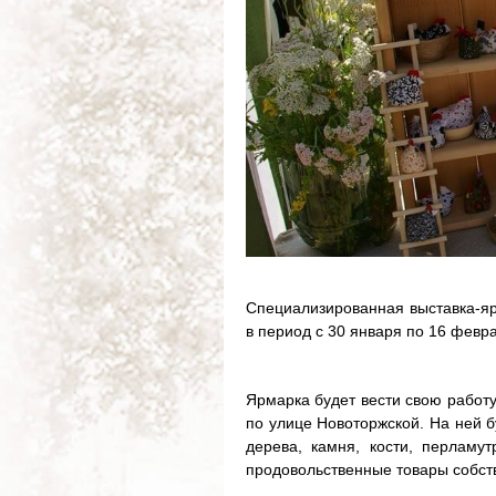
Специализированная выставка-яр
в период с 30 января по 16 февра
Ярмарка будет вести свою работ
по улице Новоторжской. На ней 
дерева, камня, кости, перламут
продовольственные товары собств