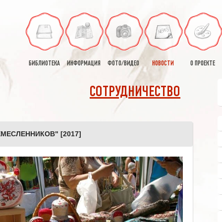
БИБЛИОТЕКА
ИНФОРМАЦИЯ
ФОТО/ВИДЕО
НОВОСТИ
О ПРОЕКТЕ
СОТРУДНИЧЕСТВО
МЕСЛЕННИКОВ" [2017]