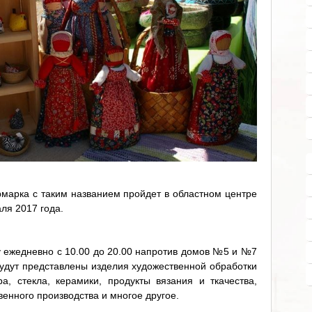
марка с таким названием пройдет в областном центре
ля 2017 года.
у ежедневно с 10.00 до 20.00 напротив домов №5 и №7
будут представлены изделия художественной обработки
ра, стекла, керамики, продукты вязания и ткачества,
енного производства и многое другое.