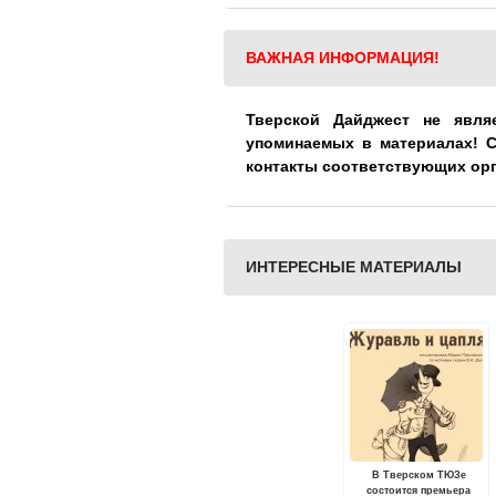
ВАЖНАЯ ИНФОРМАЦИЯ!
Тверской Дайджест не явля
упоминаемых в материалах! 
контакты соответствующих ор
ИНТЕРЕСНЫЕ МАТЕРИАЛЫ
В Тверском ТЮЗе
состоится премьера