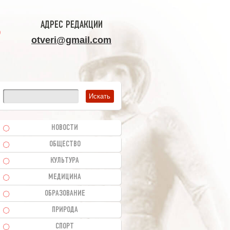
АДРЕС РЕДАКЦИИ
otveri@gmail.com
НОВОСТИ
ОБЩЕСТВО
КУЛЬТУРА
МЕДИЦИНА
ОБРАЗОВАНИЕ
ПРИРОДА
СПОРТ