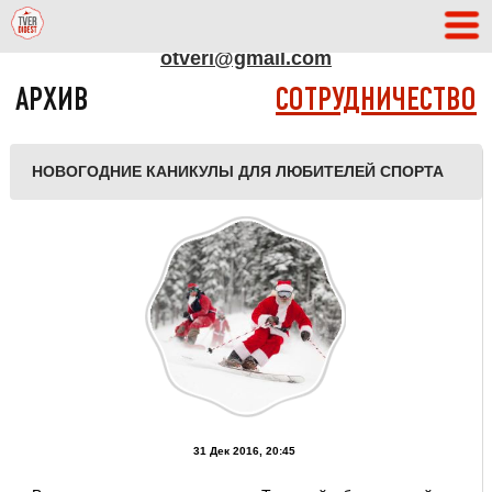
АДРЕС РЕДАКЦИИ
otveri@gmail.com
АРХИВ
СОТРУДНИЧЕСТВО
НОВОГОДНИЕ КАНИКУЛЫ ДЛЯ ЛЮБИТЕЛЕЙ СПОРТА
31 Дек 2016, 20:45