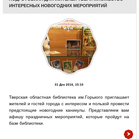
ИНТЕРЕСНЫХ НОВОГОДНИХ МЕРОПРИЯТИЙ
31 Дек 2016, 15:10
Тверская областная библиотека им.Горького приглашает
жителей и гостей города с интересом и пользой провести
предстоящие новогодние каникулы. Представляем вам
афишу праздничных мероприятий, которые пройдут на
базе библиотеки.