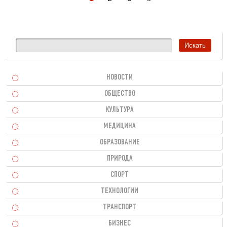
НОВОСТИ
ОБЩЕСТВО
КУЛЬТУРА
МЕДИЦИНА
ОБРАЗОВАНИЕ
ПРИРОДА
СПОРТ
ТЕХНОЛОГИИ
ТРАНСПОРТ
БИЗНЕС