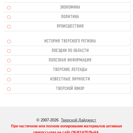
ЭКОНОМИКА
ПОЛИТИКА
ПРОИСШЕСТВИЯ
ИСТОРИЯ ТВЕРСКОГО РЕГИОНА
ПОЕЗДКИ ПО ОБЛАСТИ
ПОЛЕЗНАЯ ИНФОРМАЦИЯ
ТВЕРСКИЕ ЛЕГЕНДЫ
ИЗВЕСТНЫЕ ЛИЧНОСТИ
ТВЕРСКОЙ ЮМОР
© 2007-2026.
Тверской Дайджест
При частичном или полном копировании материалов активная
гиперссылка на сайт
ОБЯЗАТЕЛЬНА
.