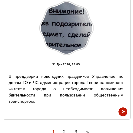
31 Дек 2016, 13:09
В преддверии новогодних праздников Управление по
делам ГО и ЧС администрации города Твери напоминает
жителям города о необходимости повышения
бдительности при пользовании общественным
транспортом.
1
2
3
»