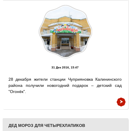
31 Дек 2016, 15:47
28 декабря жители станции Чуприяновка Калининского
района получили новогодний подарок – детский сад
"Огонёк".
ДЕД МОРОЗ ДЛЯ ЧЕТЫРЕХЛАПИКОВ