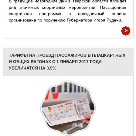
В грядущие новогодние дни в Тверской области пройдет
ряд значимых спортивных мероприятий. Насыщенная
спортивная программа в праздничный период
организована по поручению Губернатора Игоря Рудени.
ТАРИФЫ НА ПРОЕЗД ПАССАЖИРОВ В ПЛАЦКАРТНЫХ
И ОБЩИХ ВАГОНАХ С 1 ЯНВАРЯ 2017 ГОДА
УВЕЛИЧАТСЯ НА 3,9%