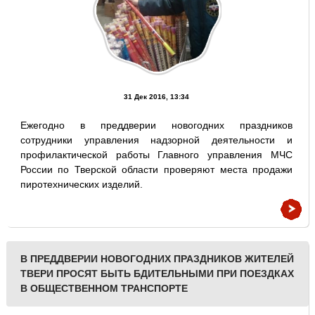
31 Дек 2016, 13:34
Ежегодно в преддверии новогодних праздников
сотрудники управления надзорной деятельности и
профилактической работы Главного управления МЧС
России по Тверской области проверяют места продажи
пиротехнических изделий.
В ПРЕДДВЕРИИ НОВОГОДНИХ ПРАЗДНИКОВ ЖИТЕЛЕЙ
ТВЕРИ ПРОСЯТ БЫТЬ БДИТЕЛЬНЫМИ ПРИ ПОЕЗДКАХ
В ОБЩЕСТВЕННОМ ТРАНСПОРТЕ