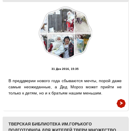
31 Дек 2016, 15:35
В преддверии нового года сбываются мечты, порой даже
самые неожиданные, а Дед Мороз может прийти не
только к детям, но и к братьям нашим меньшим.
ТВЕРСКАЯ БИБЛИОТЕКА ИМ.ГОРЬКОГО
ПОДГОТОВИЛА ДЛЯ ЖИТЕЛЕЙ ТВЕРИ МНОЖЕСТВО