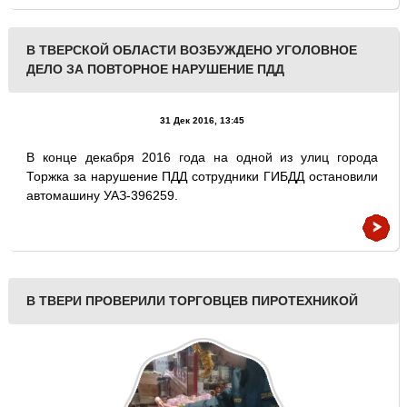
В ТВЕРСКОЙ ОБЛАСТИ ВОЗБУЖДЕНО УГОЛОВНОЕ
ДЕЛО ЗА ПОВТОРНОЕ НАРУШЕНИЕ ПДД
31 Дек 2016, 13:45
В конце декабря 2016 года на одной из улиц города
Торжка за нарушение ПДД сотрудники ГИБДД остановили
автомашину УАЗ-396259.
В ТВЕРИ ПРОВЕРИЛИ ТОРГОВЦЕВ ПИРОТЕХНИКОЙ