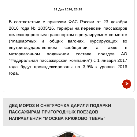
31 Дек 2016, 20:38
В соответствии с приказом ФАС России от 23 декабря
2016 года № 1835/16, тарифы на перевозки пассажиров
железнодорожным транспортом в регулируемом сегменте
(плацкартных и общих вагонах, курсирующих во
внутригосударственном сообщении, а также в
моторвагонном подвижном составе поездов АО
"Федеральная пассажирская компания") с 1 января 2017
года будут проиндексированы на 3,9% к уровню 2016
года.
ДЕД МОРОЗ И СНЕГУРОЧКА ДАРИЛИ ПОДАРКИ
ПАССАЖИРАМ ПРИГОРОДНЫХ ПОЕЗДОВ
НАПРАВЛЕНИЯ "МОСКВА-КРЮКОВО-ТВЕРЬ"