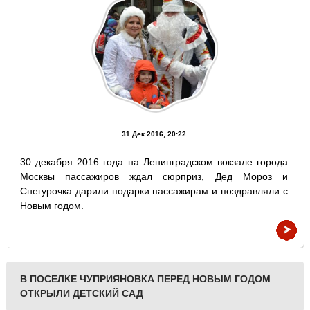
31 Дек 2016, 20:22
30 декабря 2016 года на Ленинградском вокзале города
Москвы пассажиров ждал сюрприз, Дед Мороз и
Снегурочка дарили подарки пассажирам и поздравляли с
Новым годом.
В ПОСЕЛКЕ ЧУПРИЯНОВКА ПЕРЕД НОВЫМ ГОДОМ
ОТКРЫЛИ ДЕТСКИЙ САД