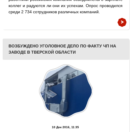
коллег и радуются ли они их успехам. Опрос проводился
среди 2 734 сотрудников различных компаний.
ВОЗБУЖДЕНО УГОЛОВНОЕ ДЕЛО ПО ФАКТУ ЧП НА
ЗАВОДЕ В ТВЕРСКОЙ ОБЛАСТИ
10 Дек 2016, 11:35