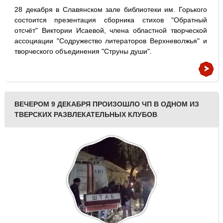
28 декабря в Славянском зале библиотеки им. Горького
состоится презентация сборника стихов "Обратный
отсчёт" Виктории Исаевой, члена областной творческой
ассоциации "Содружество литераторов Верхневолжья" и
творческого объединения "Струны души".
ВЕЧЕРОМ 9 ДЕКАБРЯ ПРОИЗОШЛО ЧП В ОДНОМ ИЗ
ТВЕРСКИХ РАЗВЛЕКАТЕЛЬНЫХ КЛУБОВ