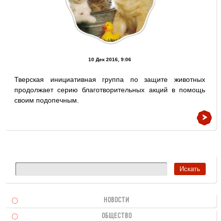
10 Дек 2016, 9:06
Тверская инициативная группа по защите животных
продолжает серию благотворительных акций в помощь
своим подопечным.
НОВОСТИ
ОБЩЕСТВО