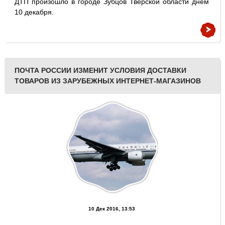
ДТП произошло в городе Зубцов Тверской области днем
10 декабря.
ПОЧТА РОССИИ ИЗМЕНИТ УСЛОВИЯ ДОСТАВКИ
ТОВАРОВ ИЗ ЗАРУБЕЖНЫХ ИНТЕРНЕТ-МАГАЗИНОВ
10 Дек 2016, 13:53