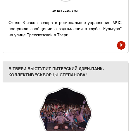
10 Дек 2016, 9:53
Около 8 часов вечера в региональное управление МЧС
поступило сообщение о задымлении в клубе "Культура"
на улице Трехсвятской в Твери.
В ТВЕРИ ВЫСТУПИТ ПИТЕРСКИЙ ДЗЕН-ПАНК-
КОЛЛЕКТИВ "СКВОРЦЫ СТЕПАНОВА"