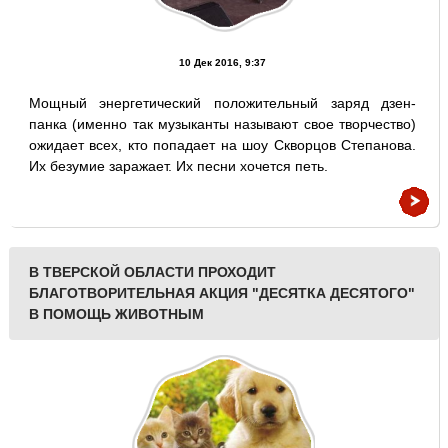
10 Дек 2016, 9:37
Мощный энергетический положительный заряд дзен-
панка (именно так музыканты называют свое творчество)
ожидает всех, кто попадает на шоу Скворцов Степанова.
Их безумие заражает. Их песни хочется петь.
В ТВЕРСКОЙ ОБЛАСТИ ПРОХОДИТ
БЛАГОТВОРИТЕЛЬНАЯ АКЦИЯ "ДЕСЯТКА ДЕСЯТОГО"
В ПОМОЩЬ ЖИВОТНЫМ