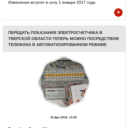
Изменения вступят в силу 1 января 2017 года.
ПЕРЕДАТЬ ПОКАЗАНИЯ ЭЛЕКТРОСЧЕТЧИКА В
ТВЕРСКОЙ ОБЛАСТИ ТЕПЕРЬ МОЖНО ПОСРЕДСТВОМ
ТЕЛЕФОНА В АВТОМАТИЗИРОВАННОМ РЕЖИМЕ
10 Дек 2016, 13:43