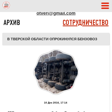
АДРЕС РЕДАКЦИИ
otveri@gmail.com
АРХИВ
СОТРУДНИЧЕСТВО
В ТВЕРСКОЙ ОБЛАСТИ ОПРОКИНУЛСЯ БЕНЗОВОЗ
10 Дек 2016, 17:14