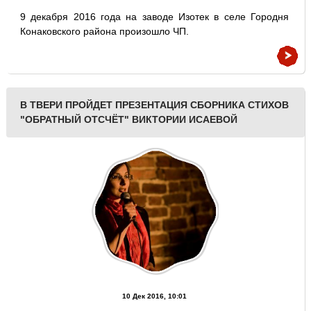
9 декабря 2016 года на заводе Изотек в селе Городня
Конаковского района произошло ЧП.
В ТВЕРИ ПРОЙДЕТ ПРЕЗЕНТАЦИЯ СБОРНИКА СТИХОВ
"ОБРАТНЫЙ ОТСЧЁТ" ВИКТОРИИ ИСАЕВОЙ
10 Дек 2016, 10:01