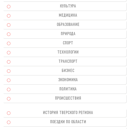
КУЛЬТУРА
МЕДИЦИНА
ОБРАЗОВАНИЕ
ПРИРОДА
СПОРТ
ТЕХНОЛОГИИ
ТРАНСПОРТ
БИЗНЕС
ЭКОНОМИКА
ПОЛИТИКА
ПРОИСШЕСТВИЯ
ИСТОРИЯ ТВЕРСКОГО РЕГИОНА
ПОЕЗДКИ ПО ОБЛАСТИ