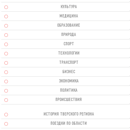
КУЛЬТУРА
МЕДИЦИНА
ОБРАЗОВАНИЕ
ПРИРОДА
СПОРТ
ТЕХНОЛОГИИ
ТРАНСПОРТ
БИЗНЕС
ЭКОНОМИКА
ПОЛИТИКА
ПРОИСШЕСТВИЯ
ИСТОРИЯ ТВЕРСКОГО РЕГИОНА
ПОЕЗДКИ ПО ОБЛАСТИ