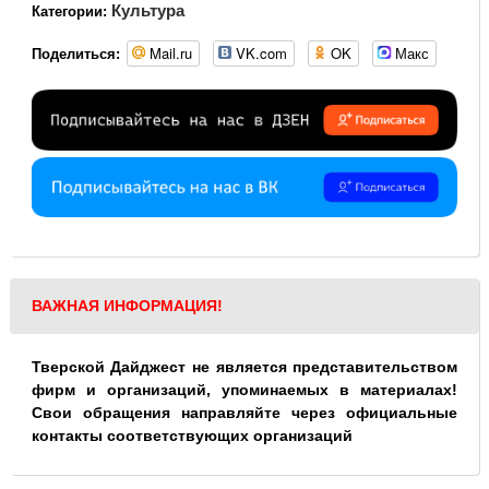
Культура
Категории:
Mail.ru
VK.com
OK
Макс
Поделиться:
ВАЖНАЯ ИНФОРМАЦИЯ!
Тверской Дайджест не является представительством
фирм и организаций, упоминаемых в материалах!
Свои обращения направляйте через официальные
контакты соответствующих организаций