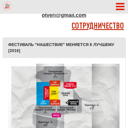
АДРЕС РЕДАКЦИИ
otveri@gmail.com
СОТРУДНИЧЕСТВО
ФЕСТИВАЛЬ "НАШЕСТВИЕ" МЕНЯЕТСЯ К ЛУЧШЕМУ
[2016]