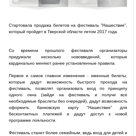
Стартовала продажа билетов на фестиваль "Нашествие",
который пройдет в Тверской области летом 2017 года.
Со времени прошлого фестиваля организаторы
придумали несколько нововведений, которые
кардинально меняют ранее установленные правила.
Первое и самое главное изменение - именные билеты,
которые дадут возможность быстрого прохода на
фестиваль, позволят организовать вход по принципу
одного окна (зайди на фестиваль и получи все
необходимые браслеты без очередей), дадут возможность
оформить банковскую карту "Нашествие" для
бесконтактных платежей и дадут доступ к новой
программе лояльности.
Фестиваль станет более семейным, ведь вход для детей и