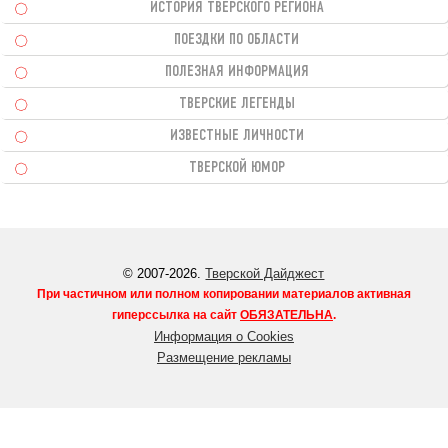
ИСТОРИЯ ТВЕРСКОГО РЕГИОНА
ПОЕЗДКИ ПО ОБЛАСТИ
ПОЛЕЗНАЯ ИНФОРМАЦИЯ
ТВЕРСКИЕ ЛЕГЕНДЫ
ИЗВЕСТНЫЕ ЛИЧНОСТИ
ТВЕРСКОЙ ЮМОР
© 2007-2026.
Тверской Дайджест
При частичном или полном копировании материалов активная
гиперссылка на сайт
ОБЯЗАТЕЛЬНА
.
Информация о Cookies
Размещение рекламы