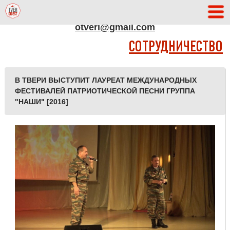
АДРЕС РЕДАКЦИИ
otveri@gmail.com
СОТРУДНИЧЕСТВО
В ТВЕРИ ВЫСТУПИТ ЛАУРЕАТ МЕЖДУНАРОДНЫХ
ФЕСТИВАЛЕЙ ПАТРИОТИЧЕСКОЙ ПЕСНИ ГРУППА
"НАШИ" [2016]