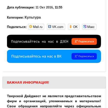
Дата публикации:
11 Окт 2016
, 11:55
Культура
Категории:
Mail.ru
VK.com
OK
Макс
Поделиться:
ВАЖНАЯ ИНФОРМАЦИЯ!
Тверской Дайджест не является представительством
фирм и организаций, упоминаемых в материалах!
Свои обращения направляйте через официальные