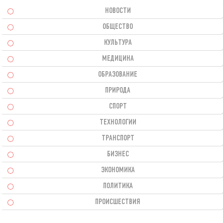
НОВОСТИ
ОБЩЕСТВО
КУЛЬТУРА
МЕДИЦИНА
ОБРАЗОВАНИЕ
ПРИРОДА
СПОРТ
ТЕХНОЛОГИИ
ТРАНСПОРТ
БИЗНЕС
ЭКОНОМИКА
ПОЛИТИКА
ПРОИСШЕСТВИЯ