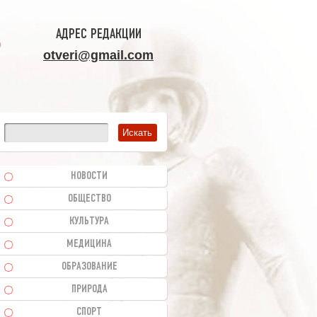
АДРЕС РЕДАКЦИИ
otveri@gmail.com
НОВОСТИ
ОБЩЕСТВО
КУЛЬТУРА
МЕДИЦИНА
ОБРАЗОВАНИЕ
ПРИРОДА
СПОРТ