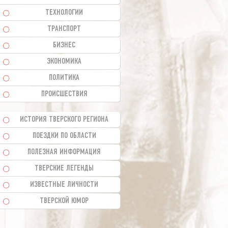
ТЕХНОЛОГИИ
ТРАНСПОРТ
БИЗНЕС
ЭКОНОМИКА
ПОЛИТИКА
ПРОИСШЕСТВИЯ
ИСТОРИЯ ТВЕРСКОГО РЕГИОНА
ПОЕЗДКИ ПО ОБЛАСТИ
ПОЛЕЗНАЯ ИНФОРМАЦИЯ
ТВЕРСКИЕ ЛЕГЕНДЫ
ИЗВЕСТНЫЕ ЛИЧНОСТИ
ТВЕРСКОЙ ЮМОР