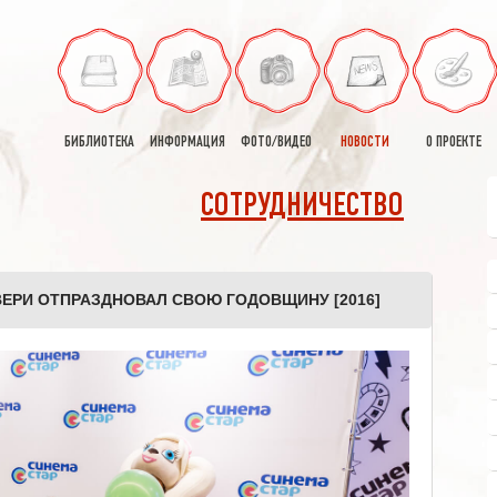
БИБЛИОТЕКА
ИНФОРМАЦИЯ
ФОТО/ВИДЕО
НОВОСТИ
О ПРОЕКТЕ
СОТРУДНИЧЕСТВО
ВЕРИ ОТПРАЗДНОВАЛ СВОЮ ГОДОВЩИНУ [2016]