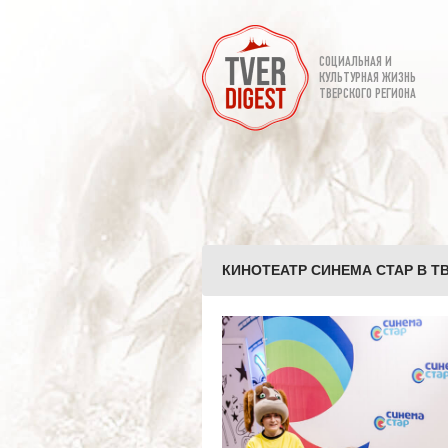
СОЦИАЛЬНАЯ И
КУЛЬТУРНАЯ ЖИЗНЬ
ТВЕРСКОГО РЕГИОНА
КИНОТЕАТР СИНЕМА СТАР В Т