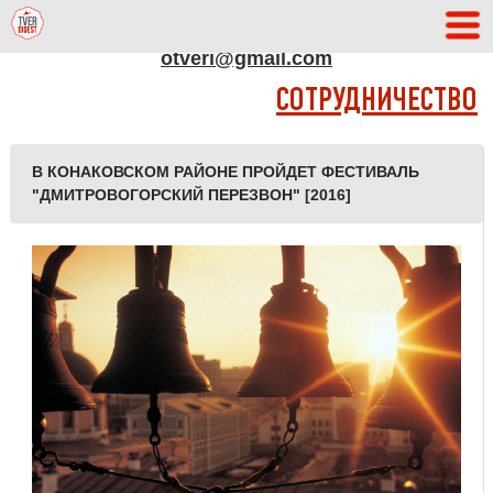
АДРЕС РЕДАКЦИИ
otveri@gmail.com
СОТРУДНИЧЕСТВО
В КОНАКОВСКОМ РАЙОНЕ ПРОЙДЕТ ФЕСТИВАЛЬ
"ДМИТРОВОГОРСКИЙ ПЕРЕЗВОН" [2016]