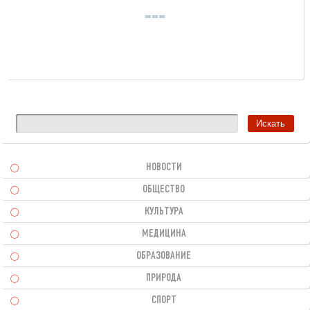
НОВОСТИ
ОБЩЕСТВО
КУЛЬТУРА
МЕДИЦИНА
ОБРАЗОВАНИЕ
ПРИРОДА
СПОРТ