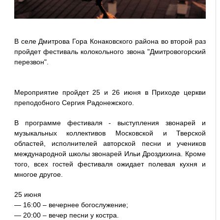
В селе Дмитрова Гора Конаковского района во второй раз
пройдет фестиваль колокольного звона "Дмитровогорский
перезвон".
Мероприятие пройдет 25 и 26 июня в Приходе церкви
преподобного Сергия Радонежского.
В программе фестиваля - выступления звонарей и
музыкальных коллективов Московской и Тверской
областей, исполнителей авторской песни и учеников
международной школы звонарей Ильи Дроздихина. Кроме
того, всех гостей фестиваля ожидает полевая кухня и
многое другое.
25 июня
— 16:00 – вечернее богослужение;
— 20:00 – вечер песни у костра.