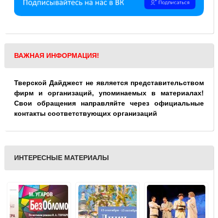
ВАЖНАЯ ИНФОРМАЦИЯ!
Тверской Дайджест не является представительством
фирм и организаций, упоминаемых в материалах!
Свои обращения направляйте через официальные
контакты соответствующих организаций
ИНТЕРЕСНЫЕ МАТЕРИАЛЫ