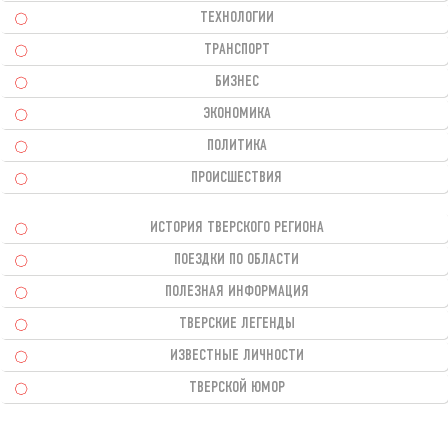
ТЕХНОЛОГИИ
ТРАНСПОРТ
БИЗНЕС
ЭКОНОМИКА
ПОЛИТИКА
ПРОИСШЕСТВИЯ
ИСТОРИЯ ТВЕРСКОГО РЕГИОНА
ПОЕЗДКИ ПО ОБЛАСТИ
ПОЛЕЗНАЯ ИНФОРМАЦИЯ
ТВЕРСКИЕ ЛЕГЕНДЫ
ИЗВЕСТНЫЕ ЛИЧНОСТИ
ТВЕРСКОЙ ЮМОР