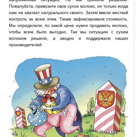
Пожалуйста, привозите свое сухое молоко, но только когда
нам не хватает натурального своего. Затем ввели жесткий
контроль за всем этим. Также зафиксировали стоимость.
Мы определили, по какой цене нужно продавать молоко,
чтобы всем было выгодно. Так мы ситуацию с сухим
молоком решили, а заодно и поддержали наших
производителей.