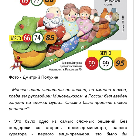
Фото - Дмитрий Полухин
- Многие наши читатели не знают, но именно тогда,
когда вы руководили Минсельхозом, в России был введен
запрет на «ножки Буша». Сложно было принять такое
решение?
- Это было одно из самых сложных решений. Без
поддержки со стороны премьер-министра, нашего
куратора - первого вице-премьера, это было бы