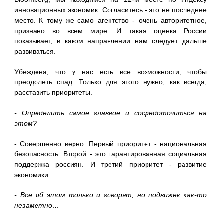
инновационных экономик. Согласитесь - это не последнее
место. К тому же само агентство - очень авторитетное,
признано во всем мире. И такая оценка России
показывает, в каком направлении нам следует дальше
развиваться.
Убеждена, что у нас есть все возможности, чтобы
преодолеть спад. Только для этого нужно, как всегда,
расставить приоритеты.
- Определить самое главное и сосредоточиться на
этом?
- Совершенно верно. Первый приоритет - национальная
безопасность. Второй - это гарантированная социальная
поддержка россиян. И третий приоритет - развитие
экономики.
- Все об этом только и говорят, но подвижек как-то
незаметно…