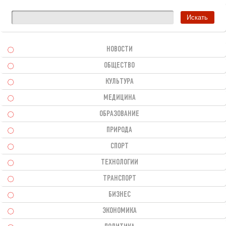
НОВОСТИ
ОБЩЕСТВО
КУЛЬТУРА
МЕДИЦИНА
ОБРАЗОВАНИЕ
ПРИРОДА
СПОРТ
ТЕХНОЛОГИИ
ТРАНСПОРТ
БИЗНЕС
ЭКОНОМИКА