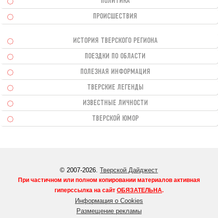
ПОЛИТИКА
ПРОИСШЕСТВИЯ
ИСТОРИЯ ТВЕРСКОГО РЕГИОНА
ПОЕЗДКИ ПО ОБЛАСТИ
ПОЛЕЗНАЯ ИНФОРМАЦИЯ
ТВЕРСКИЕ ЛЕГЕНДЫ
ИЗВЕСТНЫЕ ЛИЧНОСТИ
ТВЕРСКОЙ ЮМОР
© 2007-2026.
Тверской Дайджест
При частичном или полном копировании материалов активная
гиперссылка на сайт
ОБЯЗАТЕЛЬНА
.
Информация о Cookies
Размещение рекламы