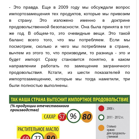
- Это правда. Еще в 2009 году мы обсуждали вопрос
импортозамещения тех продуктов, которые мы привозим
в страну. Это изложено именно в доктрине
продовольственной безопасности. Она была принята в тот
же год. В общем-то, это очевидные вещи. Это такой
баланс всего того, что мы потребляем. Если мы
посмотрим, сколько и чего мы потребляем в стране,
вычтем из этого то, что производим, то разница - это и
будет импорт. Сразу становится понятно, в каком
направлении работать по замещение заграничного
продовольствия. Кстати, из шести показателей по
импортозамещению, которые мы тогда наметили, три
были полностью выполнены.