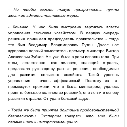
- Но чтобы ввести такую прозрачность, нужны
жесткие административные меры…
- Конечно. У нас была выстроена вертикаль власти
управления сельским хозяйством. В первую очередь
решения принимал председатель правительства - тогда
это был Владимир Владимирович Путин. Далее нас
курировал первый заместитель премьер-министра Виктор
Алексеевич Зубков. А я уже была в роли исполнителя. При
этом, естественно, как человек, знающий отрасль,
предлагала руководству разные решения, необходимые
для развития сельского хозяйства. Такой уровень
управления - очень эффективный. Поэтому за тот
промежуток времени, что я была министром, удалось
принять большое количество решений, они легли в основу
развития отрасли. Оттуда и большой задел.
- Тогда же была принята доктрина продовольственной
безопасности. Эксперты говорят, что это были
первые шаги к импортозамещению…