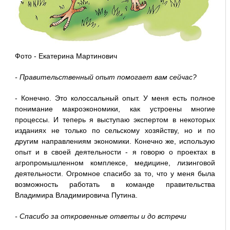
Фото - Екатерина Мартинович
- Правительственный опыт помогает вам сейчас?
- Конечно. Это колоссальный опыт. У меня есть полное
понимание макроэкономики, как устроены многие
процессы. И теперь я выступаю экспертом в некоторых
изданиях не только по сельскому хозяйству, но и по
другим направлениям экономики. Конечно же, использую
опыт и в своей деятельности - я говорю о проектах в
агропромышленном комплексе, медицине, лизинговой
деятельности. Огромное спасибо за то, что у меня была
возможность работать в команде правительства
Владимира Владимировича Путина.
- Спасибо за откровенные ответы и до встречи