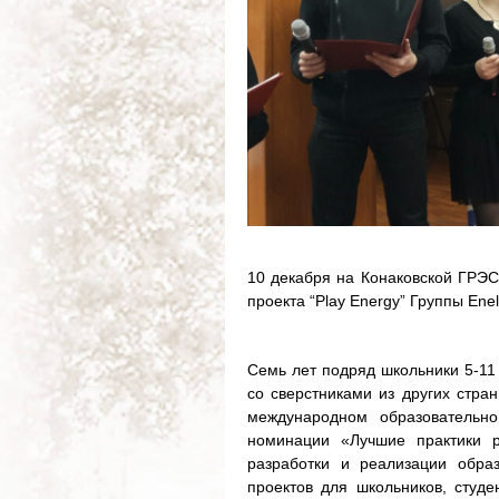
10 декабря на Конаковской ГРЭС
проекта “Play Energy” Группы Enel
Семь лет подряд школьники 5-11 
со сверстниками из других стран
международном образовательно
номинации «Лучшие практики р
разработки и реализации обра
проектов для школьников, студе