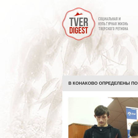
СОЦИАЛЬНАЯ И
КУЛЬТУРНАЯ ЖИЗНЬ
ТВЕРСКОГО РЕГИОНА
В КОНАКОВО ОПРЕДЕЛЕНЫ ПОБ