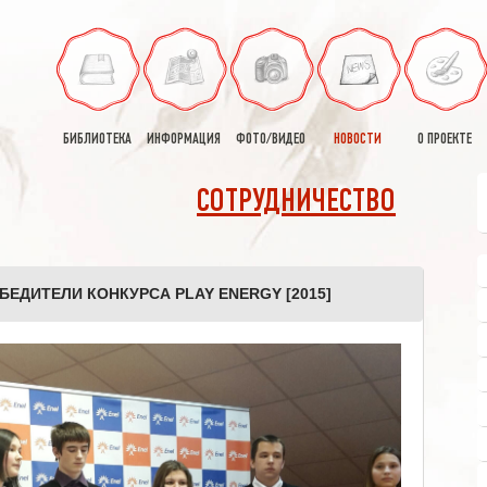
БИБЛИОТЕКА
ИНФОРМАЦИЯ
ФОТО/ВИДЕО
НОВОСТИ
О ПРОЕКТЕ
СОТРУДНИЧЕСТВО
ЕДИТЕЛИ КОНКУРСА PLAY ENERGY [2015]