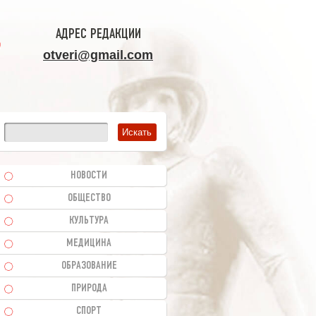
АДРЕС РЕДАКЦИИ
otveri@gmail.com
НОВОСТИ
ОБЩЕСТВО
КУЛЬТУРА
МЕДИЦИНА
ОБРАЗОВАНИЕ
ПРИРОДА
СПОРТ