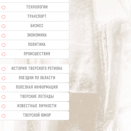
ТЕХНОЛОГИИ
ТРАНСПОРТ
БИЗНЕС
ЭКОНОМИКА
ПОЛИТИКА
ПРОИСШЕСТВИЯ
ИСТОРИЯ ТВЕРСКОГО РЕГИОНА
ПОЕЗДКИ ПО ОБЛАСТИ
ПОЛЕЗНАЯ ИНФОРМАЦИЯ
ТВЕРСКИЕ ЛЕГЕНДЫ
ИЗВЕСТНЫЕ ЛИЧНОСТИ
ТВЕРСКОЙ ЮМОР