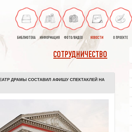
БИБЛИОТЕКА
ИНФОРМАЦИЯ
ФОТО/ВИДЕО
НОВОСТИ
О ПРОЕКТЕ
СОТРУДНИЧЕСТВО
ЕАТР ДРАМЫ СОСТАВИЛ АФИШУ СПЕКТАКЛЕЙ НА