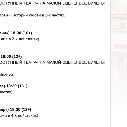
ОСТУПНЫЙ ТЕАТР» НА МАЛОЙ СЦЕНЕ! ВСЕ БИЛЕТЫ
леи» (истории любви в 2-х частях)
ник) 18:30 (16+)
дия в 2-х действиях)
16:00 (12+)
ОСТУПНЫЙ ТЕАТР» НА МАЛОЙ СЦЕНЕ! ВСЕ БИЛЕТЫ
 Михней
а) 18:30 (16+)
частях)
ерг) 18:30 (12+)
ма в 4-х действиях)