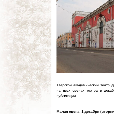
Тверской академический театр д
на двух сценах театра в дека
публикации.
Малая сцена. 1 декабря (вторник