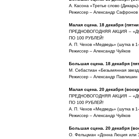
А. Касона «Третье слово (Дикарь)
Режиссер – Александр Сафронов
Малая сцена. 18 декабря (пятниц
ПРЕДНОВОГОДНЯЯ АКЦИЯ – «Д
ПО 100 РУБЛЕЙ!
А. П. Чехов «Медведь» (шутка в 1
Режиссер – Александр Чуйков
Большая сцена. 18 декабря (пят
М. Себастиан «Безымянная звезда
Режиссер – Александр Павлишин
Малая сцена. 20 декабря (воскр
ПРЕДНОВОГОДНЯЯ АКЦИЯ – «Д
ПО 100 РУБЛЕЙ!
А. П. Чехов «Медведь» (шутка в 1
Режиссер – Александр Чуйков
Большая сцена. 20 декабря (вос
О. Фельцман «Донна Люция или Зд