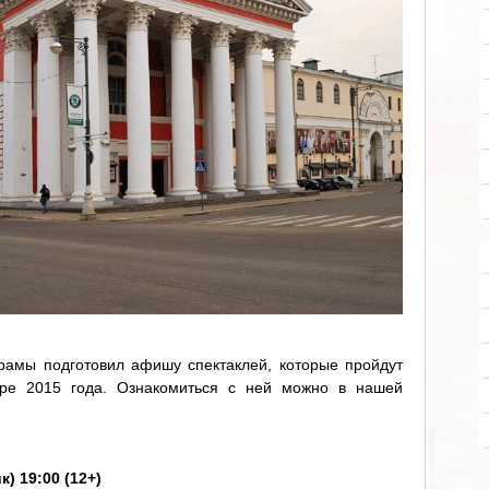
рамы подготовил афишу спектаклей, которые пройдут
бре 2015 года. Ознакомиться с ней можно в нашей
) 19:00 (12+)