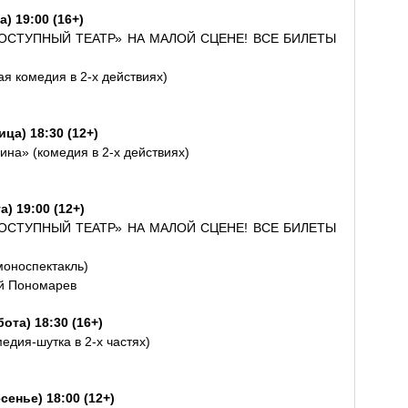
) 19:00 (16+)
ОСТУПНЫЙ ТЕАТР» НА МАЛОЙ СЦЕНЕ! ВСЕ БИЛЕТЫ
ая комедия в 2-х действиях)
ца) 18:30 (12+)
ина» (комедия в 2-х действиях)
) 19:00 (12+)
ОСТУПНЫЙ ТЕАТР» НА МАЛОЙ СЦЕНЕ! ВСЕ БИЛЕТЫ
моноспектакль)
ий Пономарев
ота) 18:30 (16+)
медия-шутка в 2-х частях)
сенье) 18:00 (12+)