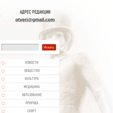
АДРЕС РЕДАКЦИИ
otveri@gmail.com
НОВОСТИ
ОБЩЕСТВО
КУЛЬТУРА
МЕДИЦИНА
ОБРАЗОВАНИЕ
ПРИРОДА
СПОРТ