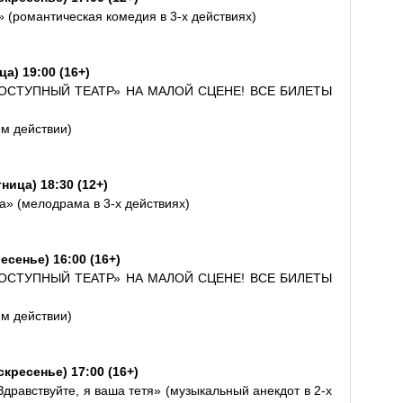
» (романтическая комедия в 3-х действиях)
а) 19:00 (16+)
ОСТУПНЫЙ ТЕАТР» НА МАЛОЙ СЦЕНЕ! ВСЕ БИЛЕТЫ
-м действии)
ница) 18:30 (12+)
» (мелодрама в 3-х действиях)
есенье) 16:00 (16+)
ОСТУПНЫЙ ТЕАТР» НА МАЛОЙ СЦЕНЕ! ВСЕ БИЛЕТЫ
-м действии)
кресенье) 17:00 (16+)
равствуйте, я ваша тетя» (музыкальный анекдот в 2-х