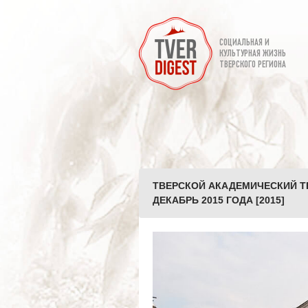
СОЦИАЛЬНАЯ И
КУЛЬТУРНАЯ ЖИЗНЬ
ТВЕРСКОГО РЕГИОНА
ТВЕРСКОЙ АКАДЕМИЧЕСКИЙ Т
ДЕКАБРЬ 2015 ГОДА [2015]