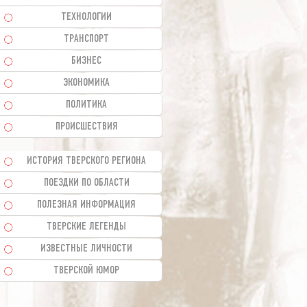
ТЕХНОЛОГИИ
ТРАНСПОРТ
БИЗНЕС
ЭКОНОМИКА
ПОЛИТИКА
ПРОИСШЕСТВИЯ
ИСТОРИЯ ТВЕРСКОГО РЕГИОНА
ПОЕЗДКИ ПО ОБЛАСТИ
ПОЛЕЗНАЯ ИНФОРМАЦИЯ
ТВЕРСКИЕ ЛЕГЕНДЫ
ИЗВЕСТНЫЕ ЛИЧНОСТИ
ТВЕРСКОЙ ЮМОР