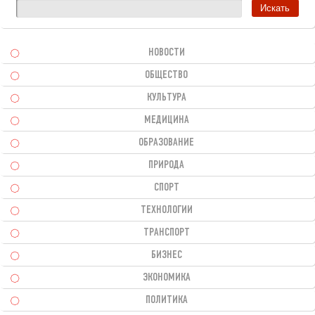
НОВОСТИ
ОБЩЕСТВО
КУЛЬТУРА
МЕДИЦИНА
ОБРАЗОВАНИЕ
ПРИРОДА
СПОРТ
ТЕХНОЛОГИИ
ТРАНСПОРТ
БИЗНЕС
ЭКОНОМИКА
ПОЛИТИКА