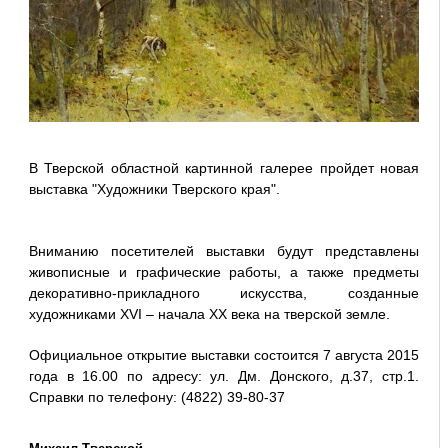
В Тверской областной картинной галерее пройдет новая
выставка "Художники Тверского края".
Вниманию посетителей выставки будут представлены
живописные и графические работы, а также предметы
декоративно-прикладного искусства, созданные
художниками XVI – начала ХХ века на тверской земле.
Официальное открытие выставки состоится 7 августа 2015
года в 16.00 по адресу: ул. Дм. Донского, д.37, стр.1.
Справки по телефону: (4822) 39-80-37