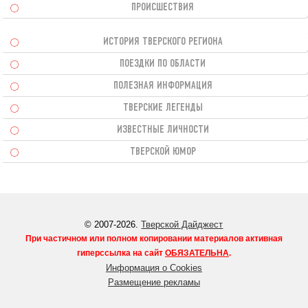
ПРОИСШЕСТВИЯ
ИСТОРИЯ ТВЕРСКОГО РЕГИОНА
ПОЕЗДКИ ПО ОБЛАСТИ
ПОЛЕЗНАЯ ИНФОРМАЦИЯ
ТВЕРСКИЕ ЛЕГЕНДЫ
ИЗВЕСТНЫЕ ЛИЧНОСТИ
ТВЕРСКОЙ ЮМОР
© 2007-2026.
Тверской Дайджест
При частичном или полном копировании материалов активная
гиперссылка на сайт
ОБЯЗАТЕЛЬНА
.
Информация о Cookies
Размещение рекламы