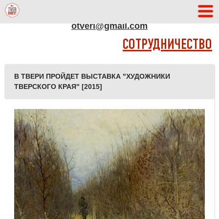
АДРЕС РЕДАКЦИИ
otveri@gmail.com
СОТРУДНИЧЕСТВО
В ТВЕРИ ПРОЙДЕТ ВЫСТАВКА "ХУДОЖНИКИ
ТВЕРСКОГО КРАЯ" [2015]