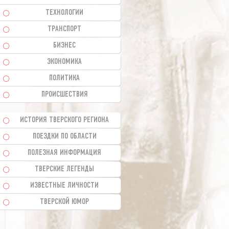
ТЕХНОЛОГИИ
ТРАНСПОРТ
БИЗНЕС
ЭКОНОМИКА
ПОЛИТИКА
ПРОИСШЕСТВИЯ
ИСТОРИЯ ТВЕРСКОГО РЕГИОНА
ПОЕЗДКИ ПО ОБЛАСТИ
ПОЛЕЗНАЯ ИНФОРМАЦИЯ
ТВЕРСКИЕ ЛЕГЕНДЫ
ИЗВЕСТНЫЕ ЛИЧНОСТИ
ТВЕРСКОЙ ЮМОР