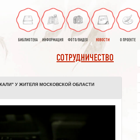
БИБЛИОТЕКА
ИНФОРМАЦИЯ
ФОТО/ВИДЕО
НОВОСТИ
О ПРОЕКТЕ
СОТРУДНИЧЕСТВО
ЖАЛИ" У ЖИТЕЛЯ МОСКОВСКОЙ ОБЛАСТИ