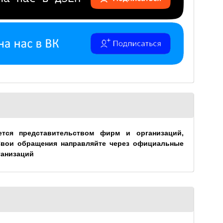
ется представительством фирм и организаций,
Свои обращения направляйте через официальные
ганизаций