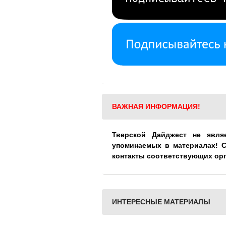
ВАЖНАЯ ИНФОРМАЦИЯ!
Тверской Дайджест не явля
упоминаемых в материалах! 
контакты соответствующих ор
ИНТЕРЕСНЫЕ МАТЕРИАЛЫ