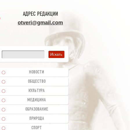
АДРЕС РЕДАКЦИИ
otveri@gmail.com
НОВОСТИ
ОБЩЕСТВО
КУЛЬТУРА
МЕДИЦИНА
ОБРАЗОВАНИЕ
ПРИРОДА
СПОРТ