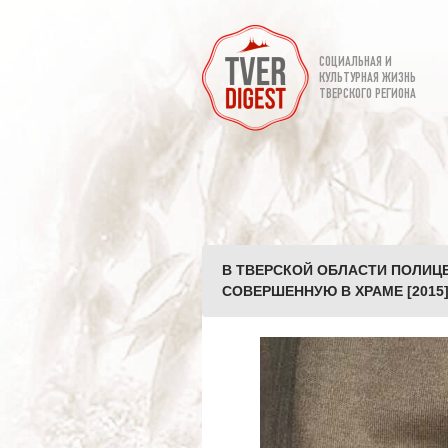
СОЦИАЛЬНАЯ И
КУЛЬТУРНАЯ ЖИЗНЬ
ТВЕРСКОГО РЕГИОНА
В ТВЕРСКОЙ ОБЛАСТИ ПОЛИЦ
СОВЕРШЕННУЮ В ХРАМЕ [2015