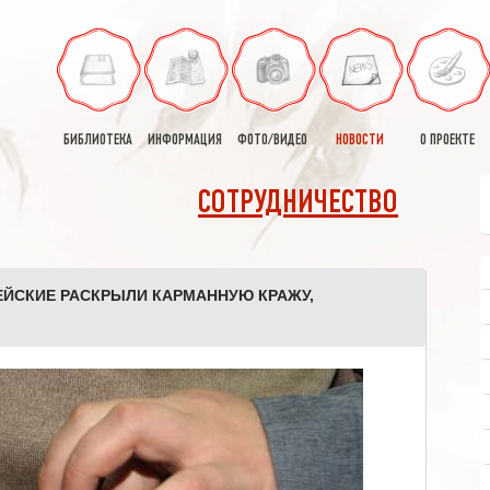
БИБЛИОТЕКА
ИНФОРМАЦИЯ
ФОТО/ВИДЕО
НОВОСТИ
О ПРОЕКТЕ
СОТРУДНИЧЕСТВО
ЕЙСКИЕ РАСКРЫЛИ КАРМАННУЮ КРАЖУ,
]