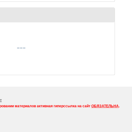
т
ровании материалов активная гиперссылка на сайт
ОБЯЗАТЕЛЬНА
.