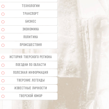
ТЕХНОЛОГИИ
ТРАНСПОРТ
БИЗНЕС
ЭКОНОМИКА
ПОЛИТИКА
ПРОИСШЕСТВИЯ
ИСТОРИЯ ТВЕРСКОГО РЕГИОНА
ПОЕЗДКИ ПО ОБЛАСТИ
ПОЛЕЗНАЯ ИНФОРМАЦИЯ
ТВЕРСКИЕ ЛЕГЕНДЫ
ИЗВЕСТНЫЕ ЛИЧНОСТИ
ТВЕРСКОЙ ЮМОР