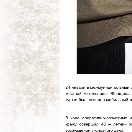
24 января в межмуниципальный о
местной жительницы. Женщина 
куртки был похищен мобильный т
В ходе оперативно-розыскных м
кражу совершил 48 – летний ж
возбуждении уголовного дела.