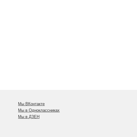
Мы ВКонтакте
Мы в Одноклассниках
Мы в ДЗЕН