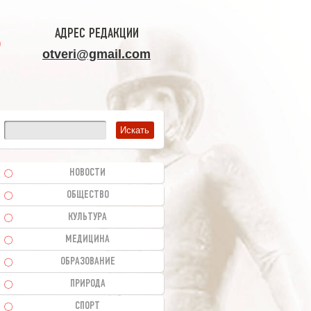
АДРЕС РЕДАКЦИИ
otveri@gmail.com
НОВОСТИ
ОБЩЕСТВО
КУЛЬТУРА
МЕДИЦИНА
ОБРАЗОВАНИЕ
ПРИРОДА
СПОРТ