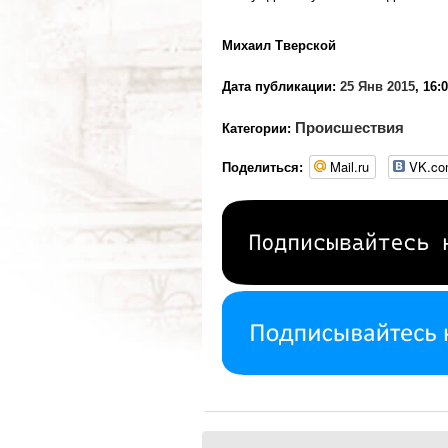
Михаил Тверской
Дата публикации:
25 Янв 2015
, 16:
Происшествия
Категории:
Mail.ru
VK.c
Поделиться: