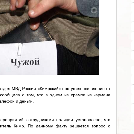
тдел МВД России «Кимрский» поступило заявление от
сообщила о том, что в одном из храмов из кармана
елефон и деньги.
ероприятий сотрудниками полиции установлено, что
итель Кимр. По данному факту решается вопрос о