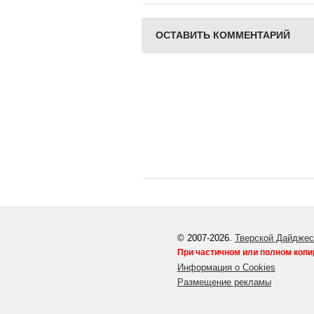
ОСТАВИТЬ КОММЕНТАРИЙ
© 2007-2026.
Тверской Дайджес
При частичном или полном копи
Информация о Cookies
Размещение рекламы