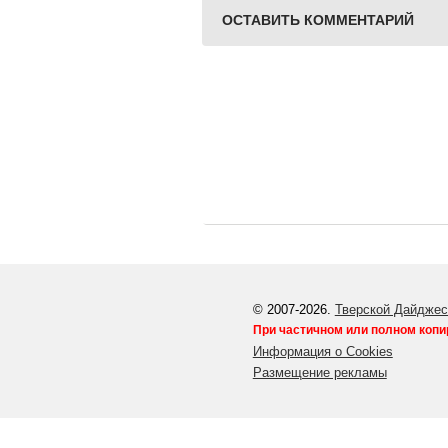
ОСТАВИТЬ КОММЕНТАРИЙ
© 2007-2026.
Тверской Дайджес
При частичном или полном копи
Информация о Cookies
Размещение рекламы