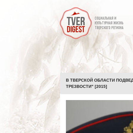
СОЦИАЛЬНАЯ И
КУЛЬТУРНАЯ ЖИЗНЬ
ТВЕРСКОГО РЕГИОНА
В ТВЕРСКОЙ ОБЛАСТИ ПОДВЕ
ТРЕЗВОСТИ" [2015]