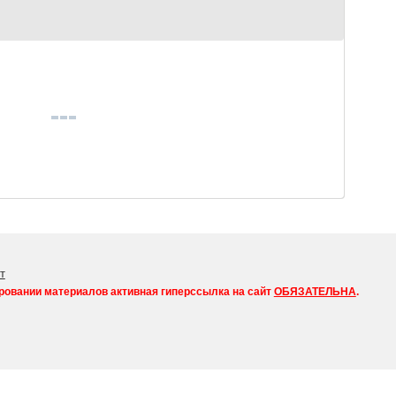
т
ровании материалов активная гиперссылка на сайт
ОБЯЗАТЕЛЬНА
.