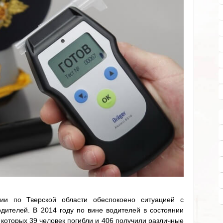
и по Тверской области обеспокоено ситуацией с
дителей. В 2014 году по вине водителей в состоянии
которых 39 человек погибли и 406 получили различные