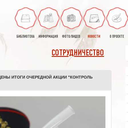
БИБЛИОТЕКА
ИНФОРМАЦИЯ
ФОТО/ВИДЕО
НОВОСТИ
О ПРОЕКТЕ
СОТРУДНИЧЕСТВО
ДЕНЫ ИТОГИ ОЧЕРЕДНОЙ АКЦИИ "КОНТРОЛЬ