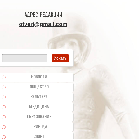
АДРЕС РЕДАКЦИИ
otveri@gmail.com
НОВОСТИ
ОБЩЕСТВО
КУЛЬТУРА
МЕДИЦИНА
ОБРАЗОВАНИЕ
ПРИРОДА
СПОРТ