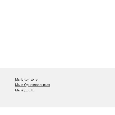
Мы ВКонтакте
Мы в Одноклассниках
Мы в ДЗЕН