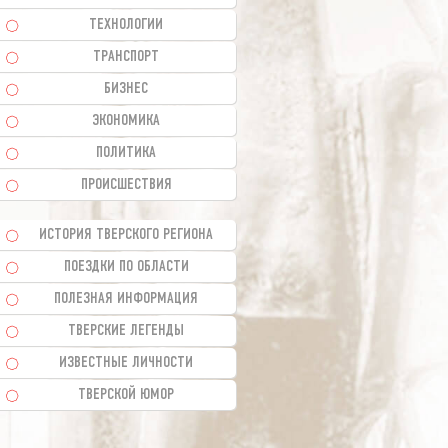
ТЕХНОЛОГИИ
ТРАНСПОРТ
БИЗНЕС
ЭКОНОМИКА
ПОЛИТИКА
ПРОИСШЕСТВИЯ
ИСТОРИЯ ТВЕРСКОГО РЕГИОНА
ПОЕЗДКИ ПО ОБЛАСТИ
ПОЛЕЗНАЯ ИНФОРМАЦИЯ
ТВЕРСКИЕ ЛЕГЕНДЫ
ИЗВЕСТНЫЕ ЛИЧНОСТИ
ТВЕРСКОЙ ЮМОР