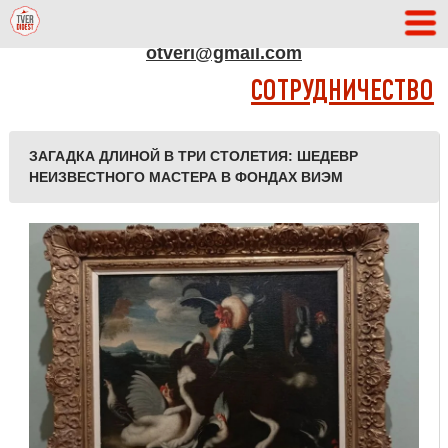
АДРЕС РЕДАКЦИИ
otveri@gmail.com
СОТРУДНИЧЕСТВО
ЗАГАДКА ДЛИНОЙ В ТРИ СТОЛЕТИЯ: ШЕДЕВР
НЕИЗВЕСТНОГО МАСТЕРА В ФОНДАХ ВИЭМ