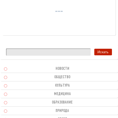
НОВОСТИ
ОБЩЕСТВО
КУЛЬТУРА
МЕДИЦИНА
ОБРАЗОВАНИЕ
ПРИРОДА