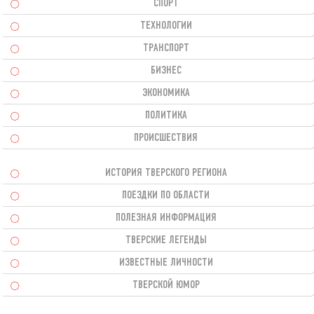
СПОРТ
ТЕХНОЛОГИИ
ТРАНСПОРТ
БИЗНЕС
ЭКОНОМИКА
ПОЛИТИКА
ПРОИСШЕСТВИЯ
ИСТОРИЯ ТВЕРСКОГО РЕГИОНА
ПОЕЗДКИ ПО ОБЛАСТИ
ПОЛЕЗНАЯ ИНФОРМАЦИЯ
ТВЕРСКИЕ ЛЕГЕНДЫ
ИЗВЕСТНЫЕ ЛИЧНОСТИ
ТВЕРСКОЙ ЮМОР