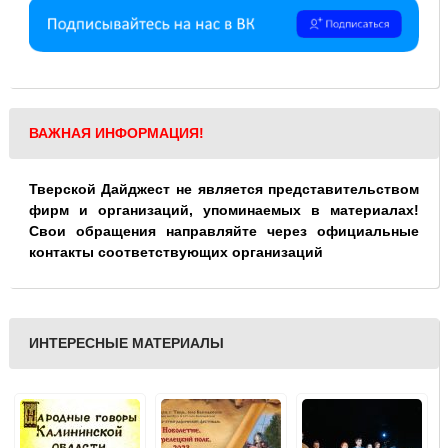
ВАЖНАЯ ИНФОРМАЦИЯ!
Тверской Дайджест не является представительством
фирм и организаций, упоминаемых в материалах!
Свои обращения направляйте через официальные
контакты соответствующих организаций
ИНТЕРЕСНЫЕ МАТЕРИАЛЫ