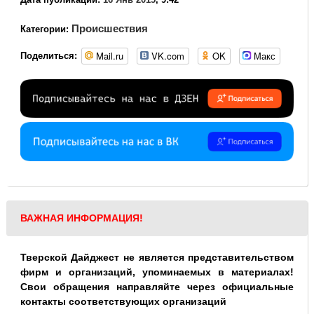
Происшествия
Категории:
Mail.ru
VK.com
OK
Макс
Поделиться:
ВАЖНАЯ ИНФОРМАЦИЯ!
Тверской Дайджест не является представительством
фирм и организаций, упоминаемых в материалах!
Свои обращения направляйте через официальные
контакты соответствующих организаций