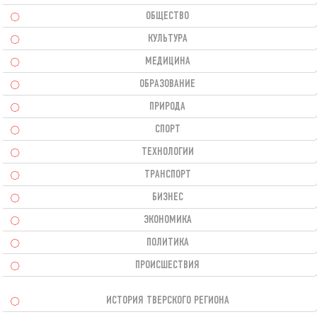
ОБЩЕСТВО
КУЛЬТУРА
МЕДИЦИНА
ОБРАЗОВАНИЕ
ПРИРОДА
СПОРТ
ТЕХНОЛОГИИ
ТРАНСПОРТ
БИЗНЕС
ЭКОНОМИКА
ПОЛИТИКА
ПРОИСШЕСТВИЯ
ИСТОРИЯ ТВЕРСКОГО РЕГИОНА