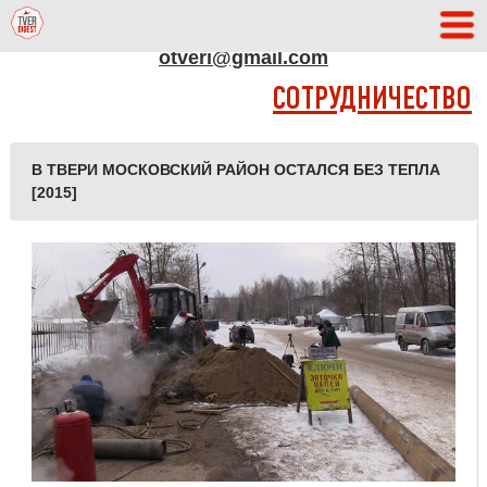
АДРЕС РЕДАКЦИИ
otveri@gmail.com
СОТРУДНИЧЕСТВО
В ТВЕРИ МОСКОВСКИЙ РАЙОН ОСТАЛСЯ БЕЗ ТЕПЛА
[2015]