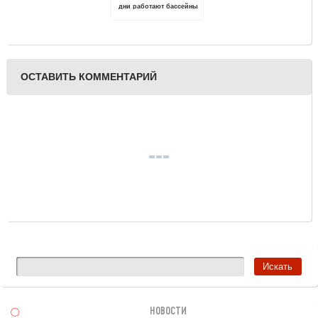
дни работают бассейны
ОСТАВИТЬ КОММЕНТАРИЙ
НОВОСТИ