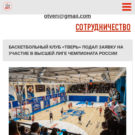
АДРЕС РЕДАКЦИИ
otveri@gmail.com
СОТРУДНИЧЕСТВО
БАСКЕТБОЛЬНЫЙ КЛУБ «ТВЕРЬ» ПОДАЛ ЗАЯВКУ НА
УЧАСТИЕ В ВЫСШЕЙ ЛИГЕ ЧЕМПИОНАТА РОССИИ