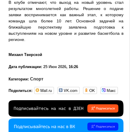
В клубе отмечают, что выход на новый уровень стал
результатом многолетней работы. Решение о подаче
заявки воспринимается как важный этап, к которому
команда шла более 10 лет. Основной задачей на
ближайшую перспективу заявлена подготовка к
выступлениям на новом уровне и развитие баскетбола в
регионе.
Михаил Тверской
Дата публикации:
25 Июн 2026
, 16:26
Спорт
Категории:
Mail.ru
VK.com
OK
Макс
Поделиться: