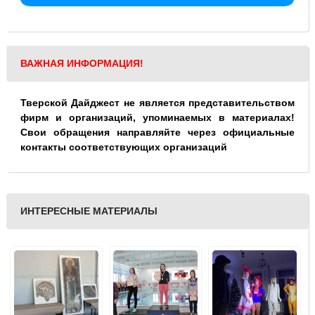
ВАЖНАЯ ИНФОРМАЦИЯ!
Тверской Дайджест не является представительством
фирм и организаций, упоминаемых в материалах!
Свои обращения направляйте через официальные
контакты соответствующих организаций
ИНТЕРЕСНЫЕ МАТЕРИАЛЫ