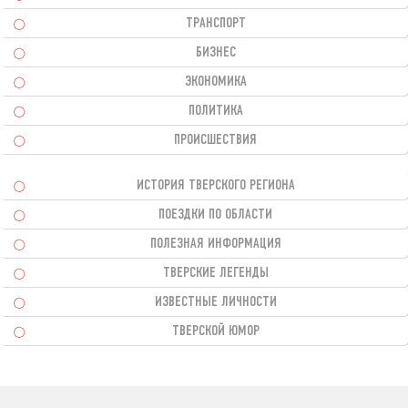
ТРАНСПОРТ
БИЗНЕС
ЭКОНОМИКА
ПОЛИТИКА
ПРОИСШЕСТВИЯ
ИСТОРИЯ ТВЕРСКОГО РЕГИОНА
ПОЕЗДКИ ПО ОБЛАСТИ
ПОЛЕЗНАЯ ИНФОРМАЦИЯ
ТВЕРСКИЕ ЛЕГЕНДЫ
ИЗВЕСТНЫЕ ЛИЧНОСТИ
ТВЕРСКОЙ ЮМОР