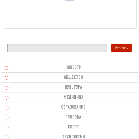
НОВОСТИ
ОБЩЕСТВО
КУЛЬТУРА
МЕДИЦИНА
ОБРАЗОВАНИЕ
ПРИРОДА
СПОРТ
ТЕХНОЛОГИИ