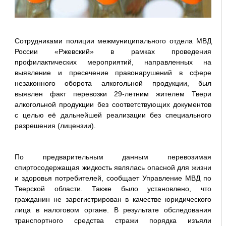
Сотрудниками полиции межмуниципального отдела МВД
России «Ржевский» в рамках проведения
профилактических мероприятий, направленных на
выявление и пресечение правонарушений в сфере
незаконного оборота алкогольной продукции, был
выявлен факт перевозки 29-летним жителем Твери
алкогольной продукции без соответствующих документов
с целью её дальнейшей реализации без специального
разрешения (лицензии).
По предварительным данным перевозимая
спиртосодержащая жидкость являлась опасной для жизни
и здоровья потребителей, сообщает Управление МВД по
Тверской области. Также было установлено, что
гражданин не зарегистрирован в качестве юридического
лица в налоговом органе. В результате обследования
транспортного средства стражи порядка изъяли