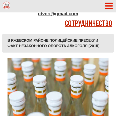
АДРЕС РЕДАКЦИИ
otveri@gmail.com
СОТРУДНИЧЕСТВО
В РЖЕВСКОМ РАЙОНЕ ПОЛИЦЕЙСКИЕ ПРЕСЕКЛИ
ФАКТ НЕЗАКОННОГО ОБОРОТА АЛКОГОЛЯ [2015]