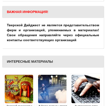
ВАЖНАЯ ИНФОРМАЦИЯ!
Тверской Дайджест не является представительством
фирм и организаций, упоминаемых в материалах!
Свои обращения направляйте через официальные
контакты соответствующих организаций
ИНТЕРЕСНЫЕ МАТЕРИАЛЫ
Тверичей познакомят с
В Твери театралы смогут
За прошедшие сутки