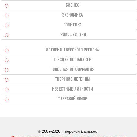
БИЗНЕС
ЭКОНОМИКА
ПОЛИТИКА
ПРОИСШЕСТВИЯ
ИСТОРИЯ ТВЕРСКОГО РЕГИОНА
ПОЕЗДКИ ПО ОБЛАСТИ
ПОЛЕЗНАЯ ИНФОРМАЦИЯ
ТВЕРСКИЕ ЛЕГЕНДЫ
ИЗВЕСТНЫЕ ЛИЧНОСТИ
ТВЕРСКОЙ ЮМОР
© 2007-2026.
Тверской Дайджест