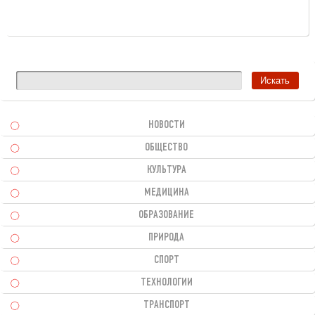
НОВОСТИ
ОБЩЕСТВО
КУЛЬТУРА
МЕДИЦИНА
ОБРАЗОВАНИЕ
ПРИРОДА
СПОРТ
ТЕХНОЛОГИИ
ТРАНСПОРТ