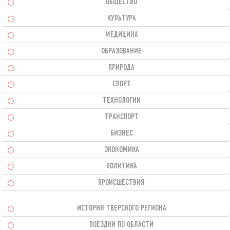
ОБЩЕСТВО
КУЛЬТУРА
МЕДИЦИНА
ОБРАЗОВАНИЕ
ПРИРОДА
СПОРТ
ТЕХНОЛОГИИ
ТРАНСПОРТ
БИЗНЕС
ЭКОНОМИКА
ПОЛИТИКА
ПРОИСШЕСТВИЯ
ИСТОРИЯ ТВЕРСКОГО РЕГИОНА
ПОЕЗДКИ ПО ОБЛАСТИ