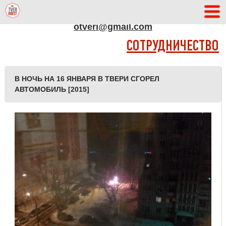
АДРЕС РЕДАКЦИИ
otveri@gmail.com
СОТРУДНИЧЕСТВО
В НОЧЬ НА 16 ЯНВАРЯ В ТВЕРИ СГОРЕЛ
АВТОМОБИЛЬ [2015]