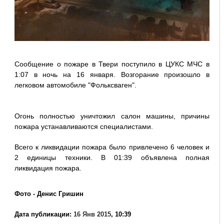
Сообщение о пожаре в Твери поступило в ЦУКС МЧС в
1:07 в ночь на 16 января. Возгорание произошло в
легковом автомобиле "Фольксваген".
Огонь полностью уничтожил салон машины, причины
пожара устанавливаются специалистами.
Всего к ликвидации пожара было привлечено 6 человек и
2 единицы техники. В 01:39 объявлена полная
ликвидация пожара.
Фото - Денис Гришин
Дата публикации:
16 Янв 2015
, 10:39