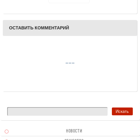
пропавшего подростка
ОСТАВИТЬ КОММЕНТАРИЙ
НОВОСТИ