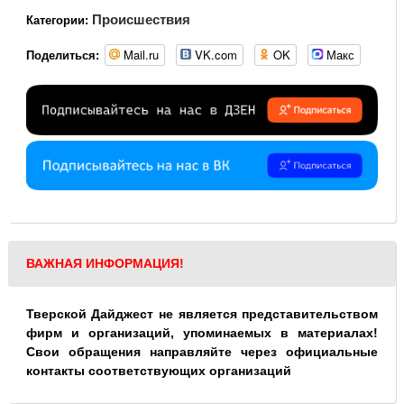
Происшествия
Категории:
Mail.ru
VK.com
OK
Макс
Поделиться:
ВАЖНАЯ ИНФОРМАЦИЯ!
Тверской Дайджест не является представительством
фирм и организаций, упоминаемых в материалах!
Свои обращения направляйте через официальные
контакты соответствующих организаций