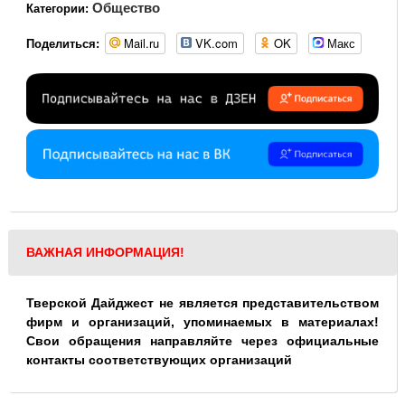
Общество
Категории:
Mail.ru
VK.com
OK
Макс
Поделиться:
ВАЖНАЯ ИНФОРМАЦИЯ!
Тверской Дайджест не является представительством
фирм и организаций, упоминаемых в материалах!
Свои обращения направляйте через официальные
контакты соответствующих организаций