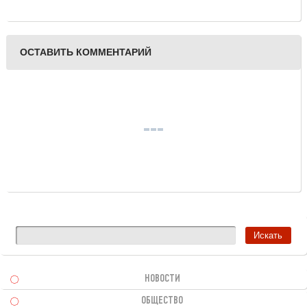
вклад в производство
электроэнергии в 2022
году
ОСТАВИТЬ КОММЕНТАРИЙ
НОВОСТИ
ОБЩЕСТВО