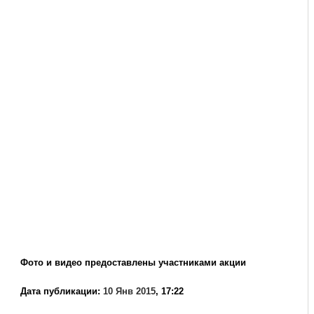
Фото и видео предоставлены участниками акции
Дата публикации:
10 Янв 2015
, 17:22