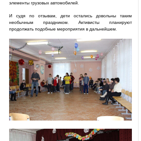
элементы грузовых автомобилей.
И судя по отзывам, дети остались довольны таким
необычным праздником. Активисты планируют
продолжать подобные мероприятия в дальнейшем.