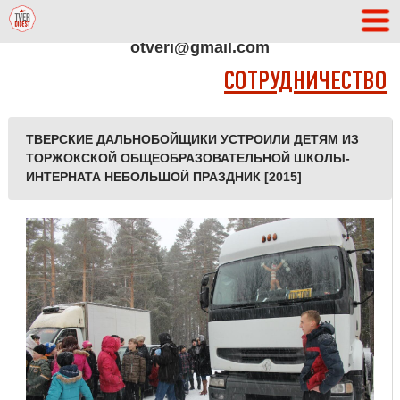
АДРЕС РЕДАКЦИИ
otveri@gmail.com
СОТРУДНИЧЕСТВО
ТВЕРСКИЕ ДАЛЬНОБОЙЩИКИ УСТРОИЛИ ДЕТЯМ ИЗ
ТОРЖОКСКОЙ ОБЩЕОБРАЗОВАТЕЛЬНОЙ ШКОЛЫ-
ИНТЕРНАТА НЕБОЛЬШОЙ ПРАЗДНИК [2015]