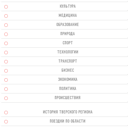
КУЛЬТУРА
МЕДИЦИНА
ОБРАЗОВАНИЕ
ПРИРОДА
СПОРТ
ТЕХНОЛОГИИ
ТРАНСПОРТ
БИЗНЕС
ЭКОНОМИКА
ПОЛИТИКА
ПРОИСШЕСТВИЯ
ИСТОРИЯ ТВЕРСКОГО РЕГИОНА
ПОЕЗДКИ ПО ОБЛАСТИ