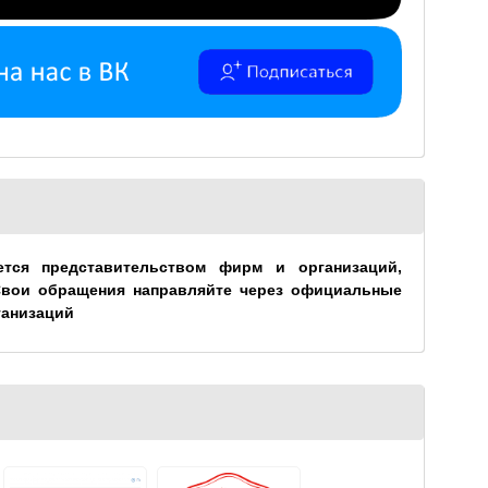
ется представительством фирм и организаций,
Свои обращения направляйте через официальные
ганизаций