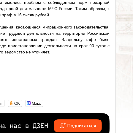
нии имелись проблем с соблюдением норм пожарной
надзорной деятельности МЧС России. Таким образом, к
штраф в 16 тысяч рублей.
шения, касающиеся миграционного законодательства.
ие трудовой деятельности на территории Российской
пять иностранных граждан. Владельцу кафе было
иде приостановлении деятельности на срок 90 суток с
о ведомство не уточняет.
om
OK
Макс