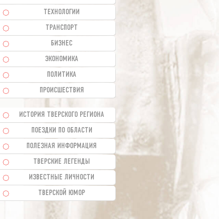
ТЕХНОЛОГИИ
ТРАНСПОРТ
БИЗНЕС
ЭКОНОМИКА
ПОЛИТИКА
ПРОИСШЕСТВИЯ
ИСТОРИЯ ТВЕРСКОГО РЕГИОНА
ПОЕЗДКИ ПО ОБЛАСТИ
ПОЛЕЗНАЯ ИНФОРМАЦИЯ
ТВЕРСКИЕ ЛЕГЕНДЫ
ИЗВЕСТНЫЕ ЛИЧНОСТИ
ТВЕРСКОЙ ЮМОР