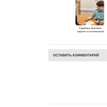
Судебные приставы
защитят от коллекторов
ОСТАВИТЬ КОММЕНТАРИЙ