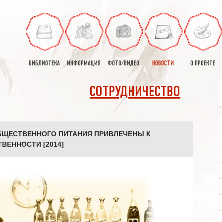
БИБЛИОТЕКА
ИНФОРМАЦИЯ
ФОТО/ВИДЕО
НОВОСТИ
О ПРОЕКТЕ
СОТРУДНИЧЕСТВО
ОБЩЕСТВЕННОГО ПИТАНИЯ ПРИВЛЕЧЕНЫ К
ВЕННОСТИ [2014]