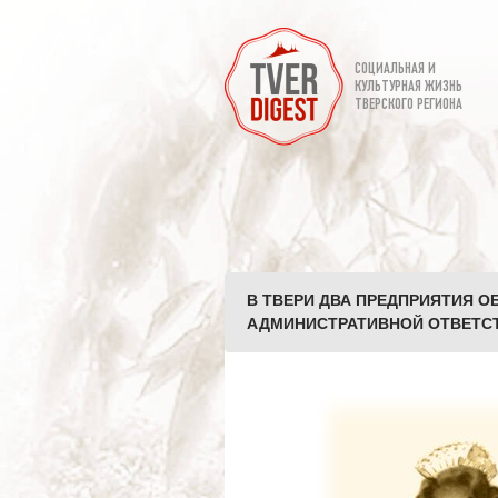
СОЦИАЛЬНАЯ И
КУЛЬТУРНАЯ ЖИЗНЬ
ТВЕРСКОГО РЕГИОНА
В ТВЕРИ ДВА ПРЕДПРИЯТИЯ 
АДМИНИСТРАТИВНОЙ ОТВЕТСТ