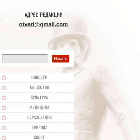
АДРЕС РЕДАКЦИИ
otveri@gmail.com
НОВОСТИ
ОБЩЕСТВО
КУЛЬТУРА
МЕДИЦИНА
ОБРАЗОВАНИЕ
ПРИРОДА
СПОРТ