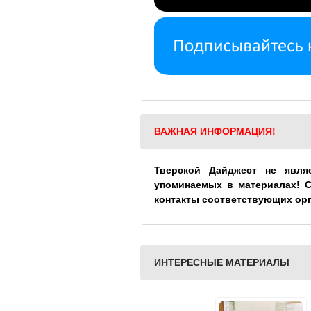
ВАЖНАЯ ИНФОРМАЦИЯ!
Тверской Дайджест не явля
упоминаемых в материалах! 
контакты соответствующих ор
ИНТЕРЕСНЫЕ МАТЕРИАЛЫ