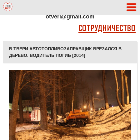
АДРЕС РЕДАКЦИИ
otveri@gmail.com
СОТРУДНИЧЕСТВО
В ТВЕРИ АВТОТОПЛИВОЗАПРАВЩИК ВРЕЗАЛСЯ В
ДЕРЕВО. ВОДИТЕЛЬ ПОГИБ [2014]