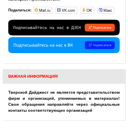
Mail.ru
VK.com
OK
Макс
Поделиться:
ВАЖНАЯ ИНФОРМАЦИЯ!
Тверской Дайджест не является представительством
фирм и организаций, упоминаемых в материалах!
Свои обращения направляйте через официальные
контакты соответствующих организаций