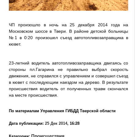
ЧП произошло в ночь на 25 декабря 2014 года на
Московском шоссе в Твери. В районе детской больницы
№1 в 0:20 произошел съезд автотопливозаправщика в
кювет.
23-летний водитель автотопливозаправщика двигаясь со
стороны пл.Гагарина не правильно выбрал скорость
движения, не справился с управлением и совершил съезд
в кювет с последующим наездом на дерево. В результате
происшествия водитель от полученных травм скончался
на месте происшествия.
По материалам Управления ГИБДД Тверской области
Дата публикации:
25 Дек 2014
, 16:28
Происшествия
Категории: