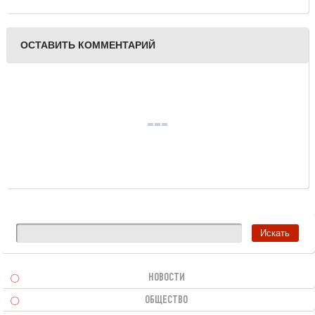
ОСТАВИТЬ КОММЕНТАРИЙ
НОВОСТИ
ОБЩЕСТВО