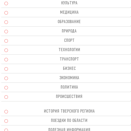
КУЛЬТУРА
МЕДИЦИНА
ОБРАЗОВАНИЕ
ПРИРОДА
СПОРТ
ТЕХНОЛОГИИ
ТРАНСПОРТ
БИЗНЕС
ЭКОНОМИКА
ПОЛИТИКА
ПРОИСШЕСТВИЯ
ИСТОРИЯ ТВЕРСКОГО РЕГИОНА
ПОЕЗДКИ ПО ОБЛАСТИ
ПОЛЕЗНАЯ ИНФОРМАЦИЯ