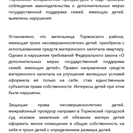
соблюдения законодательства о дополнительных мерах
государственной поддержки семей, имеющих детей,
выявлены нарушения.
Установлено, что жительница Торжокского района,
имеющая троих несовершеннолетних детей, приобрела с
использованием средств материнского капитала квартиру.
Однако в нарушение требований Федерального закона «О
дополнительных мерах государственной поддержки
семей, имеющих детей», Правил направления средств
материнского капитала на улучшение жилищных условий
оформила её только на себя, став единственным
субъектом права собственности. Интересы детей при этом
были нарушены.
Защищая права несовершеннолетних детей,
межрайонный прокурор направил в Торжокский городской
суд исковое заявление об обязании матери детей
оформить жилое помещение в общую собственность на
себя и троих детей с определением размера долей.