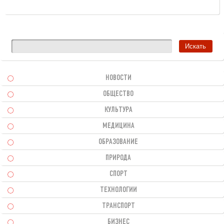
НОВОСТИ
ОБЩЕСТВО
КУЛЬТУРА
МЕДИЦИНА
ОБРАЗОВАНИЕ
ПРИРОДА
СПОРТ
ТЕХНОЛОГИИ
ТРАНСПОРТ
БИЗНЕС