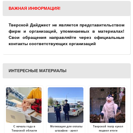
ВАЖНАЯ ИНФОРМАЦИЯ!
Тверской Дайджест не является представительством
фирм и организаций, упоминаемых в материалах!
Свои обращения направляйте через официальные
контакты соответствующих организаций
ИНТЕРЕСНЫЕ МАТЕРИАЛЫ
С начала года в
Мотивация для оплаты
Тверской театр кукол
Тверской области
штрафов - арест
подвел итоги