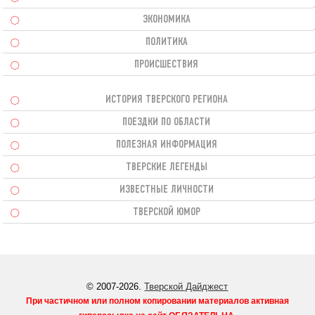
ЭКОНОМИКА
ПОЛИТИКА
ПРОИСШЕСТВИЯ
ИСТОРИЯ ТВЕРСКОГО РЕГИОНА
ПОЕЗДКИ ПО ОБЛАСТИ
ПОЛЕЗНАЯ ИНФОРМАЦИЯ
ТВЕРСКИЕ ЛЕГЕНДЫ
ИЗВЕСТНЫЕ ЛИЧНОСТИ
ТВЕРСКОЙ ЮМОР
© 2007-2026.
Тверской Дайджест
При частичном или полном копировании материалов активная