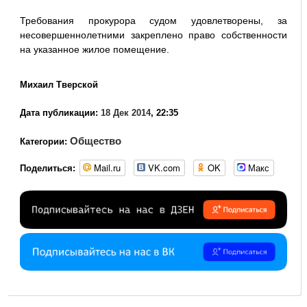
Требования прокурора судом удовлетворены, за
несовершеннолетними закреплено право собственности
на указанное жилое помещение.
Михаил Тверской
Дата публикации:
18 Дек 2014
, 22:35
Общество
Категории:
Mail.ru
VK.com
OK
Макс
Поделиться: