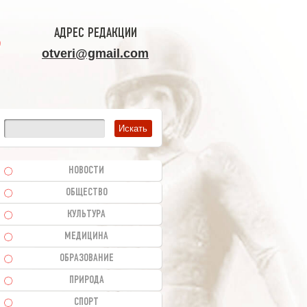
АДРЕС РЕДАКЦИИ
otveri@gmail.com
НОВОСТИ
ОБЩЕСТВО
КУЛЬТУРА
МЕДИЦИНА
ОБРАЗОВАНИЕ
ПРИРОДА
СПОРТ