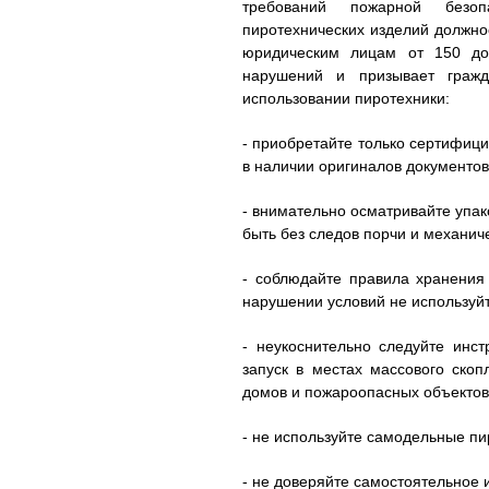
требований пожарной безо
пиротехнических изделий должно
юридическим лицам от 150 до
нарушений и призывает граж
использовании пиротехники:
- приобретайте только сертифици
в наличии оригиналов документов
- внимательно осматривайте упак
быть без следов порчи и механич
- соблюдайте правила хранения 
нарушении условий не используй
- неукоснительно следуйте инст
запуск в местах массового ско
домов и пожароопасных объектов
- не используйте самодельные пи
- не доверяйте самостоятельное 