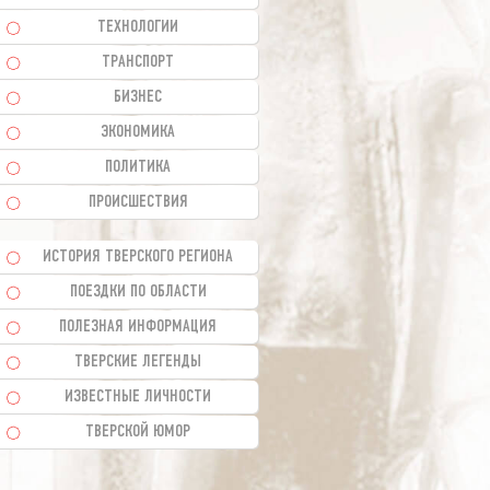
ТЕХНОЛОГИИ
ТРАНСПОРТ
БИЗНЕС
ЭКОНОМИКА
ПОЛИТИКА
ПРОИСШЕСТВИЯ
ИСТОРИЯ ТВЕРСКОГО РЕГИОНА
ПОЕЗДКИ ПО ОБЛАСТИ
ПОЛЕЗНАЯ ИНФОРМАЦИЯ
ТВЕРСКИЕ ЛЕГЕНДЫ
ИЗВЕСТНЫЕ ЛИЧНОСТИ
ТВЕРСКОЙ ЮМОР