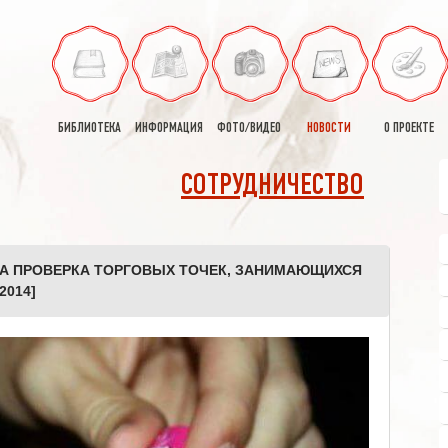
БИБЛИОТЕКА
ИНФОРМАЦИЯ
ФОТО/ВИДЕО
НОВОСТИ
О ПРОЕКТЕ
СОТРУДНИЧЕСТВО
А ПРОВЕРКА ТОРГОВЫХ ТОЧЕК, ЗАНИМАЮЩИХСЯ
2014]