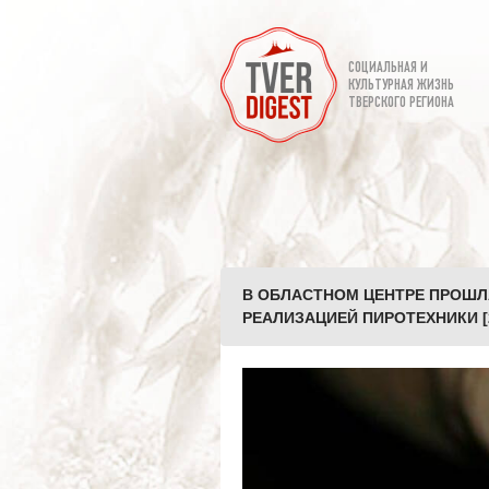
СОЦИАЛЬНАЯ И
КУЛЬТУРНАЯ ЖИЗНЬ
ТВЕРСКОГО РЕГИОНА
В ОБЛАСТНОМ ЦЕНТРЕ ПРОШЛ
РЕАЛИЗАЦИЕЙ ПИРОТЕХНИКИ [