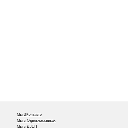
Мы ВКонтакте
Мы в Одноклассниках
Мы в ДЗЕН