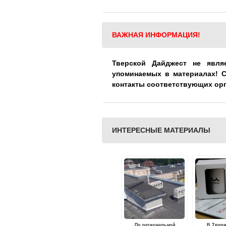
ВАЖНАЯ ИНФОРМАЦИЯ!
Тверской Дайджест не явля
упоминаемых в материалах! 
контакты соответствующих ор
ИНТЕРЕСНЫЕ МАТЕРИАЛЫ
По региональной
В Твер