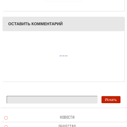
ОСТАВИТЬ КОММЕНТАРИЙ
НОВОСТИ
ОБЩЕСТВО