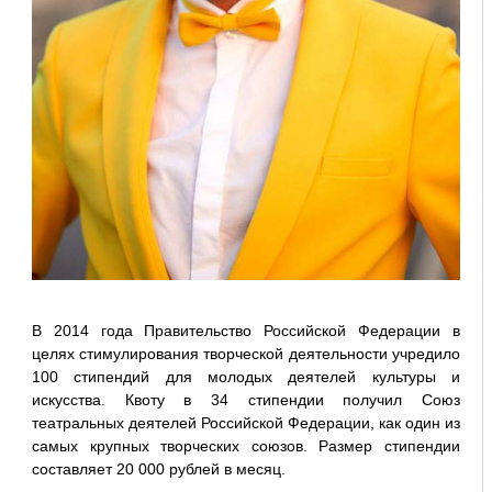
В 2014 года Правительство Российской Федерации в
целях стимулирования творческой деятельности учредило
100 стипендий для молодых деятелей культуры и
искусства. Квоту в 34 стипендии получил Союз
театральных деятелей Российской Федерации, как один из
самых крупных творческих союзов. Размер стипендии
составляет 20 000 рублей в месяц.