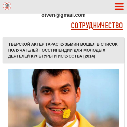
АДРЕС РЕДАКЦИИ
otveri@gmail.com
СОТРУДНИЧЕСТВО
ТВЕРСКОЙ АКТЕР ТАРАС КУЗЬМИН ВОШЕЛ В СПИСОК
ПОЛУЧАТЕЛЕЙ ГОССТИПЕНДИИ ДЛЯ МОЛОДЫХ
ДЕЯТЕЛЕЙ КУЛЬТУРЫ И ИСКУССТВА [2014]