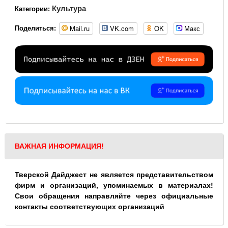
Культура
Категории:
Mail.ru
VK.com
OK
Макс
Поделиться:
ВАЖНАЯ ИНФОРМАЦИЯ!
Тверской Дайджест не является представительством
фирм и организаций, упоминаемых в материалах!
Свои обращения направляйте через официальные
контакты соответствующих организаций