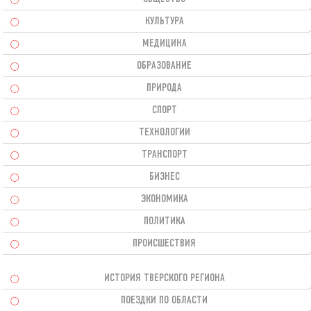
КУЛЬТУРА
МЕДИЦИНА
ОБРАЗОВАНИЕ
ПРИРОДА
СПОРТ
ТЕХНОЛОГИИ
ТРАНСПОРТ
БИЗНЕС
ЭКОНОМИКА
ПОЛИТИКА
ПРОИСШЕСТВИЯ
ИСТОРИЯ ТВЕРСКОГО РЕГИОНА
ПОЕЗДКИ ПО ОБЛАСТИ