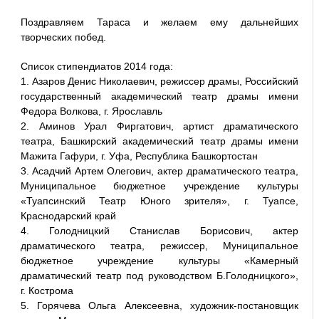
Поздравляем Тараса и желаем ему дальнейших
творческих побед.
Список стипендиатов 2014 года:
1. Азаров Денис Николаевич, режиссер драмы, Российский
государственный академический театр драмы имени
Федора Волкова, г. Ярославль
2. Аминов Урал Фиргатович, артист драматического
театра, Башкирский академический театр драмы имени
Мажита Гафури, г. Уфа, Республика Башкортостан
3. Асадчий Артем Олегович, актер драматического театра,
Муниципальное бюджетное учреждение культуры
«Туапсинский Театр Юного зрителя», г. Туапсе,
Краснодарский край
4. Голодницкий Станислав Борисович, актер
драматического театра, режиссер, Муниципальное
бюджетное учреждение культуры «Камерный
драматический театр под руководством Б.Голодницкого»,
г. Кострома
5. Горячева Ольга Алексеевна, художник-постановщик