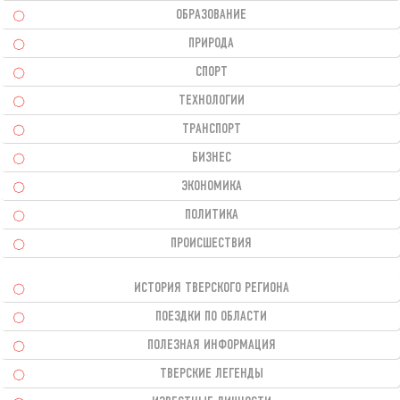
ОБРАЗОВАНИЕ
ПРИРОДА
СПОРТ
ТЕХНОЛОГИИ
ТРАНСПОРТ
БИЗНЕС
ЭКОНОМИКА
ПОЛИТИКА
ПРОИСШЕСТВИЯ
ИСТОРИЯ ТВЕРСКОГО РЕГИОНА
ПОЕЗДКИ ПО ОБЛАСТИ
ПОЛЕЗНАЯ ИНФОРМАЦИЯ
ТВЕРСКИЕ ЛЕГЕНДЫ