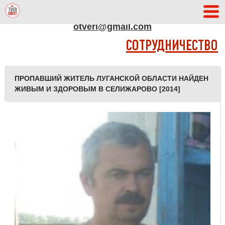
АДРЕС РЕДАКЦИИ
otveri@gmail.com
СОТРУДНИЧЕСТВО
ПРОПАВШИЙ ЖИТЕЛЬ ЛУГАНСКОЙ ОБЛАСТИ НАЙДЕН
ЖИВЫМ И ЗДОРОВЫМ В СЕЛИЖАРОВО [2014]