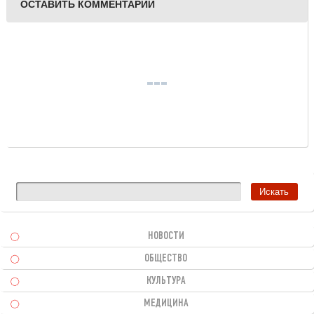
ОСТАВИТЬ КОММЕНТАРИЙ
НОВОСТИ
ОБЩЕСТВО
КУЛЬТУРА
МЕДИЦИНА