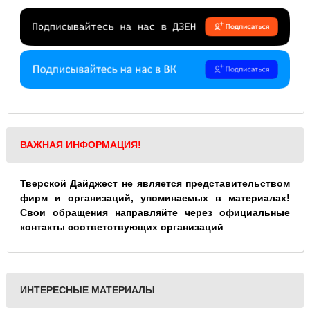
ВАЖНАЯ ИНФОРМАЦИЯ!
Тверской Дайджест не является представительством
фирм и организаций, упоминаемых в материалах!
Свои обращения направляйте через официальные
контакты соответствующих организаций
ИНТЕРЕСНЫЕ МАТЕРИАЛЫ