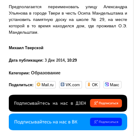
Предполагается переименовать улицу Александра
Ульянова в городе Твери в честь Осипа Мандельштама и
установить памятную доску на школе № 29, на месте
которой в то время находился дом, где проживал О.Э.
Мандельштам.
Михаил Тверской
Дата публикации:
3 Дек 2014
, 10:29
Образование
Категории:
Mail.ru
VK.com
OK
Макс
Поделиться: