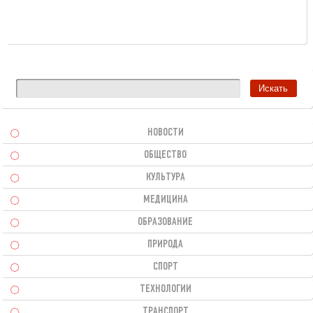
НОВОСТИ
ОБЩЕСТВО
КУЛЬТУРА
МЕДИЦИНА
ОБРАЗОВАНИЕ
ПРИРОДА
СПОРТ
ТЕХНОЛОГИИ
ТРАНСПОРТ