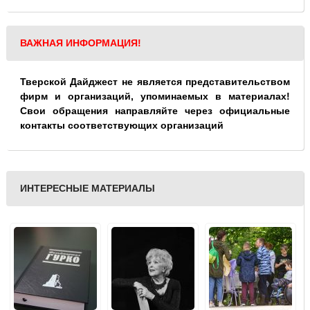
ВАЖНАЯ ИНФОРМАЦИЯ!
Тверской Дайджест не является представительством
фирм и организаций, упоминаемых в материалах!
Свои обращения направляйте через официальные
контакты соответствующих организаций
ИНТЕРЕСНЫЕ МАТЕРИАЛЫ