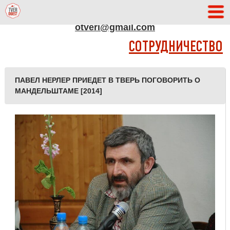
АДРЕС РЕДАКЦИИ
otveri@gmail.com
СОТРУДНИЧЕСТВО
ПАВЕЛ НЕРЛЕР ПРИЕДЕТ В ТВЕРЬ ПОГОВОРИТЬ О
МАНДЕЛЬШТАМЕ [2014]