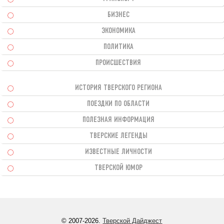
БИЗНЕС
ЭКОНОМИКА
ПОЛИТИКА
ПРОИСШЕСТВИЯ
ИСТОРИЯ ТВЕРСКОГО РЕГИОНА
ПОЕЗДКИ ПО ОБЛАСТИ
ПОЛЕЗНАЯ ИНФОРМАЦИЯ
ТВЕРСКИЕ ЛЕГЕНДЫ
ИЗВЕСТНЫЕ ЛИЧНОСТИ
ТВЕРСКОЙ ЮМОР
© 2007-2026.
Тверской Дайджест