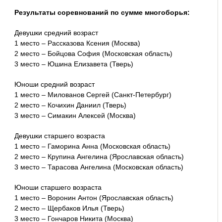
Результаты соревнований по сумме многоборья:
Девушки средний возраст
1 место – Рассказова Ксения (Москва)
2 место – Бойцова София (Московская область)
3 место – Юшина Елизавета (Тверь)
Юноши средний возраст
1 место – Милованов Сергей (Санкт-Петербург)
2 место – Кочихин Даниил (Тверь)
3 место – Симакин Алексей (Москва)
Девушки старшего возраста
1 место – Гаморина Анна (Московская область)
2 место – Крупина Ангелина (Ярославская область)
3 место – Тарасова Ангелина (Московская область)
Юноши старшего возраста
1 место – Воронин Антон (Ярославская область)
2 место – Щербаков Илья (Тверь)
3 место – Гончаров Никита (Москва)