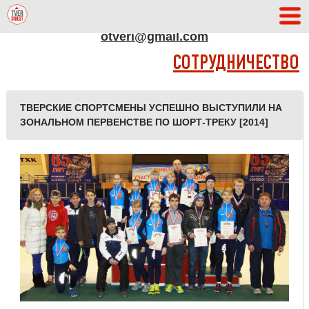
АДРЕС РЕДАКЦИИ
otveri@gmail.com
СОТРУДНИЧЕСТВО
ТВЕРСКИЕ СПОРТСМЕНЫ УСПЕШНО ВЫСТУПИЛИ НА
ЗОНАЛЬНОМ ПЕРВЕНСТВЕ ПО ШОРТ-ТРЕКУ [2014]