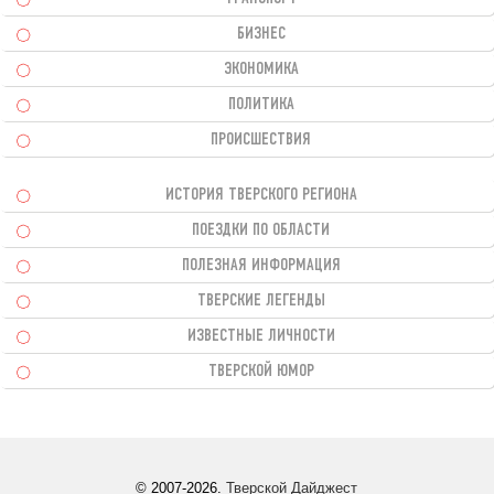
БИЗНЕС
ЭКОНОМИКА
ПОЛИТИКА
ПРОИСШЕСТВИЯ
ИСТОРИЯ ТВЕРСКОГО РЕГИОНА
ПОЕЗДКИ ПО ОБЛАСТИ
ПОЛЕЗНАЯ ИНФОРМАЦИЯ
ТВЕРСКИЕ ЛЕГЕНДЫ
ИЗВЕСТНЫЕ ЛИЧНОСТИ
ТВЕРСКОЙ ЮМОР
© 2007-2026.
Тверской Дайджест