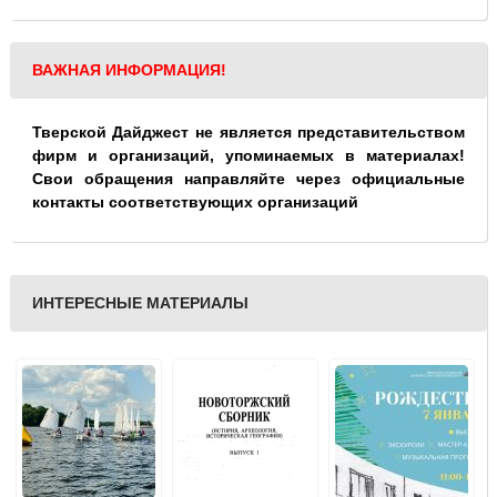
ВАЖНАЯ ИНФОРМАЦИЯ!
Тверской Дайджест не является представительством
фирм и организаций, упоминаемых в материалах!
Свои обращения направляйте через официальные
контакты соответствующих организаций
ИНТЕРЕСНЫЕ МАТЕРИАЛЫ