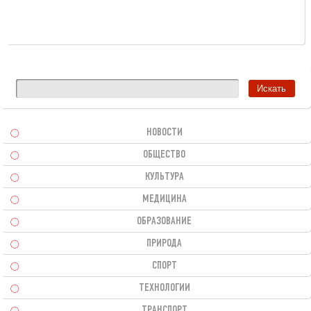
НОВОСТИ
ОБЩЕСТВО
КУЛЬТУРА
МЕДИЦИНА
ОБРАЗОВАНИЕ
ПРИРОДА
СПОРТ
ТЕХНОЛОГИИ
ТРАНСПОРТ