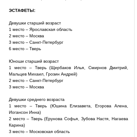
ЭСТАФЕТЫ:
Девушки старший возраст
1 место – Ярославская область
2 место – Москва
3 место – Санкт-Петербург
6 место – Тверь
Юноши старший возраст
1 место – Тверь (Щербаков Илья, Смирнов Дмитрий,
Мальцев Михаил, Грозин Андрей)
2 место – Санкт-Петербург
3 место – Москва
Девушки среднего возраста
1 место – Тверь (Юшина Елизавета, Егорова Алена,
Иогансон Инна)
2 место – Тверь (Ерунова Софья, Зубова Настя, Нагаева
Карина)
3 место – Московская область