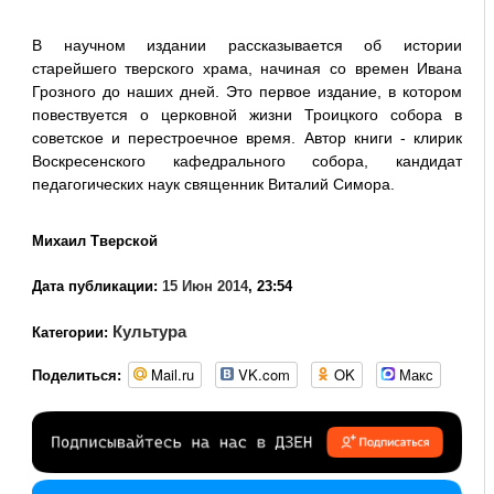
В научном издании рассказывается об истории
старейшего тверского храма, начиная со времен Ивана
Грозного до наших дней. Это первое издание, в котором
повествуется о церковной жизни Троицкого собора в
советское и перестроечное время. Автор книги - клирик
Воскресенского кафедрального собора, кандидат
педагогических наук священник Виталий Симора.
Михаил Тверской
Дата публикации:
15 Июн 2014
, 23:54
Культура
Категории:
Mail.ru
VK.com
OK
Макс
Поделиться: