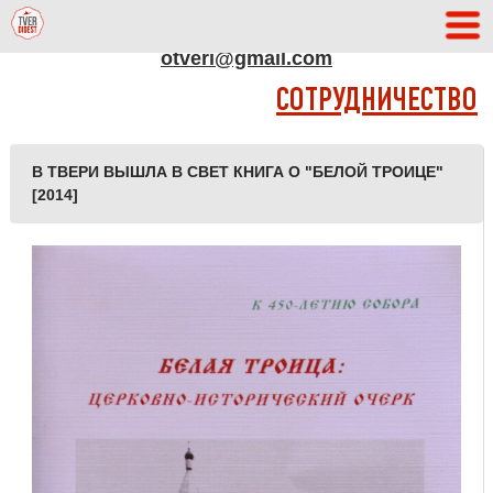
АДРЕС РЕДАКЦИИ
otveri@gmail.com
СОТРУДНИЧЕСТВО
В ТВЕРИ ВЫШЛА В СВЕТ КНИГА О "БЕЛОЙ ТРОИЦЕ"
[2014]