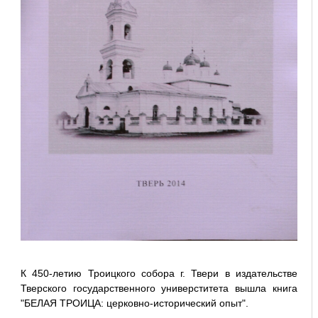
К 450-летию Троицкого собора г. Твери в издательстве
Тверского государственного универститета вышла книга
"БЕЛАЯ ТРОИЦА: церковно-исторический опыт".