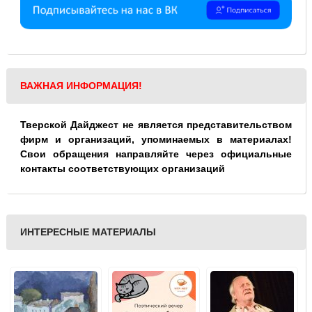
ВАЖНАЯ ИНФОРМАЦИЯ!
Тверской Дайджест не является представительством
фирм и организаций, упоминаемых в материалах!
Свои обращения направляйте через официальные
контакты соответствующих организаций
ИНТЕРЕСНЫЕ МАТЕРИАЛЫ