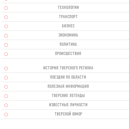
ТЕХНОЛОГИИ
ТРАНСПОРТ
БИЗНЕС
ЭКОНОМИКА
ПОЛИТИКА
ПРОИСШЕСТВИЯ
ИСТОРИЯ ТВЕРСКОГО РЕГИОНА
ПОЕЗДКИ ПО ОБЛАСТИ
ПОЛЕЗНАЯ ИНФОРМАЦИЯ
ТВЕРСКИЕ ЛЕГЕНДЫ
ИЗВЕСТНЫЕ ЛИЧНОСТИ
ТВЕРСКОЙ ЮМОР