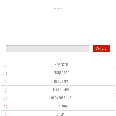
НОВОСТИ
ОБЩЕСТВО
КУЛЬТУРА
МЕДИЦИНА
ОБРАЗОВАНИЕ
ПРИРОДА
СПОРТ