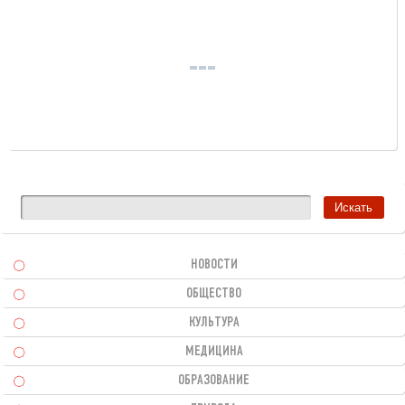
НОВОСТИ
ОБЩЕСТВО
КУЛЬТУРА
МЕДИЦИНА
ОБРАЗОВАНИЕ