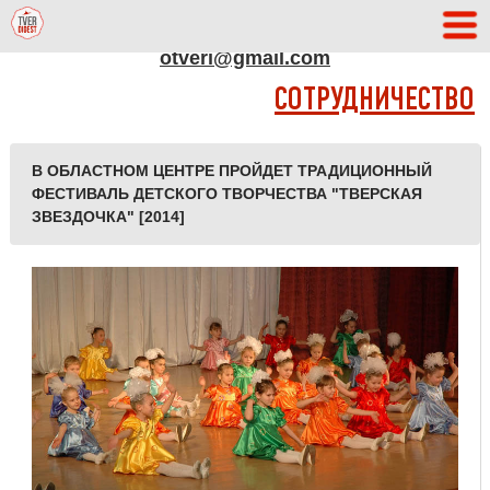
АДРЕС РЕДАКЦИИ
otveri@gmail.com
СОТРУДНИЧЕСТВО
В ОБЛАСТНОМ ЦЕНТРЕ ПРОЙДЕТ ТРАДИЦИОННЫЙ
ФЕСТИВАЛЬ ДЕТСКОГО ТВОРЧЕСТВА "ТВЕРСКАЯ
ЗВЕЗДОЧКА" [2014]