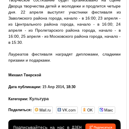
Дворца творчества детей и молодежи и продлится четыре
дня. 22 апреля выступят участники фестиваля из
Заволжского района города, начало - в 16:00; 23 апреля -
из Центрального района города, начало - в 16:00; 24
апреля - из Пролетарского района города, начало - в
16:00, 25 апреля - из Московского района города, начало -
в 15:30.
Лауреатов фестиваля наградят дипломами, сладкими
призами и подарками.
Михаил Тверской
Дата публикации:
15 Апр 2014
, 18:30
Культура
Категории:
Mail.ru
VK.com
OK
Макс
Поделиться: