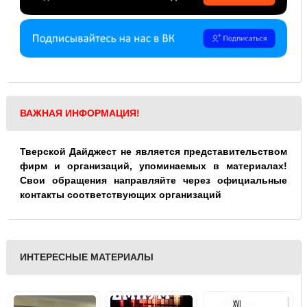
ВАЖНАЯ ИНФОРМАЦИЯ!
Тверской Дайджест не является представительством
фирм и организаций, упоминаемых в материалах!
Свои обращения направляйте через официальные
контакты соответствующих организаций
ИНТЕРЕСНЫЕ МАТЕРИАЛЫ