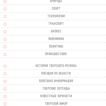
ПРИРОДА
СПОРТ
ТЕХНОЛОГИИ
ТРАНСПОРТ
БИЗНЕС
ЭКОНОМИКА
ПОЛИТИКА
ПРОИСШЕСТВИЯ
ИСТОРИЯ ТВЕРСКОГО РЕГИОНА
ПОЕЗДКИ ПО ОБЛАСТИ
ПОЛЕЗНАЯ ИНФОРМАЦИЯ
ТВЕРСКИЕ ЛЕГЕНДЫ
ИЗВЕСТНЫЕ ЛИЧНОСТИ
ТВЕРСКОЙ ЮМОР