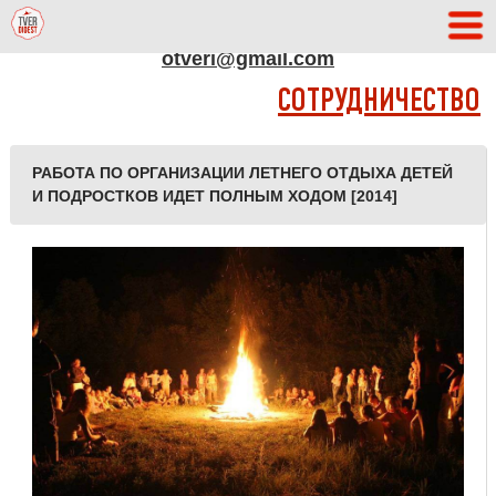
АДРЕС РЕДАКЦИИ
otveri@gmail.com
СОТРУДНИЧЕСТВО
РАБОТА ПО ОРГАНИЗАЦИИ ЛЕТНЕГО ОТДЫХА ДЕТЕЙ
И ПОДРОСТКОВ ИДЕТ ПОЛНЫМ ХОДОМ [2014]