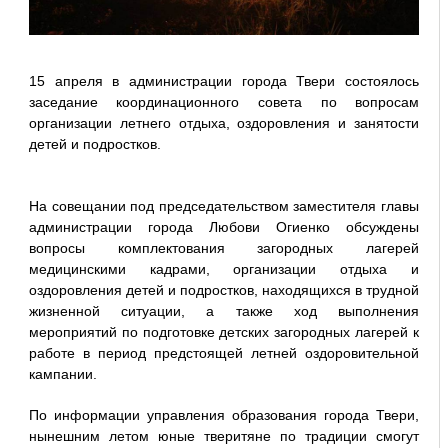
15 апреля в администрации города Твери состоялось
заседание координационного совета по вопросам
организации летнего отдыха, оздоровления и занятости
детей и подростков.
На совещании под председательством заместителя главы
администрации города Любови Огиенко обсуждены
вопросы комплектования загородных лагерей
медицинскими кадрами, организации отдыха и
оздоровления детей и подростков, находящихся в трудной
жизненной ситуации, а также ход выполнения
мероприятий по подготовке детских загородных лагерей к
работе в период предстоящей летней оздоровительной
кампании.
По информации управления образования города Твери,
нынешним летом юные тверитяне по традиции смогут