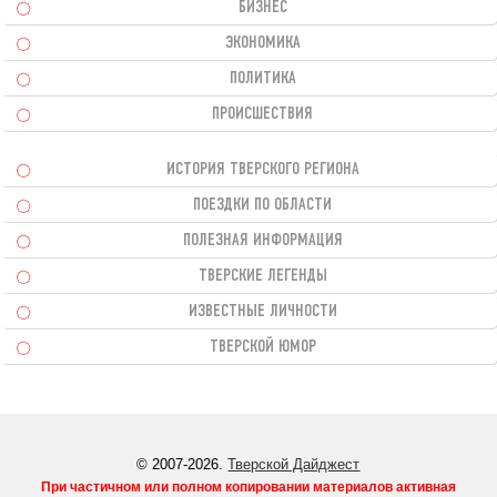
БИЗНЕС
ЭКОНОМИКА
ПОЛИТИКА
ПРОИСШЕСТВИЯ
ИСТОРИЯ ТВЕРСКОГО РЕГИОНА
ПОЕЗДКИ ПО ОБЛАСТИ
ПОЛЕЗНАЯ ИНФОРМАЦИЯ
ТВЕРСКИЕ ЛЕГЕНДЫ
ИЗВЕСТНЫЕ ЛИЧНОСТИ
ТВЕРСКОЙ ЮМОР
© 2007-2026.
Тверской Дайджест
При частичном или полном копировании материалов активная