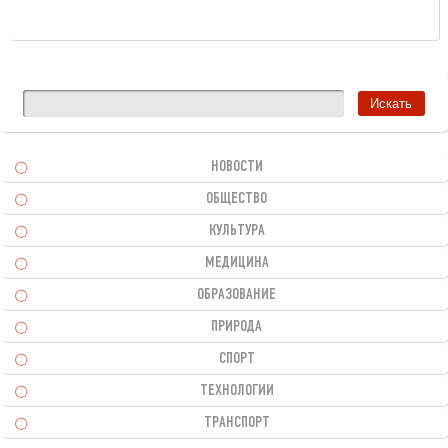
НОВОСТИ
ОБЩЕСТВО
КУЛЬТУРА
МЕДИЦИНА
ОБРАЗОВАНИЕ
ПРИРОДА
СПОРТ
ТЕХНОЛОГИИ
ТРАНСПОРТ