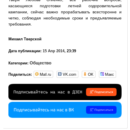
касающиеся подготовки летней оздоровительной
кампании, сейчас важно прорабатывать всесторонне и
четко, соблюдая необходимые сроки и предъявляемые
требования.
Михаил Тверской
Дата публикации:
15 Апр 2014
, 23:39
Общество
Категории:
Mail.ru
VK.com
OK
Макс
Поделиться: