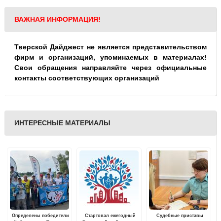
ВАЖНАЯ ИНФОРМАЦИЯ!
Тверской Дайджест не является представительством
фирм и организаций, упоминаемых в материалах!
Свои обращения направляйте через официальные
контакты соответствующих организаций
ИНТЕРЕСНЫЕ МАТЕРИАЛЫ
Определены победители
Стартовал ежегодный
Судебные приставы