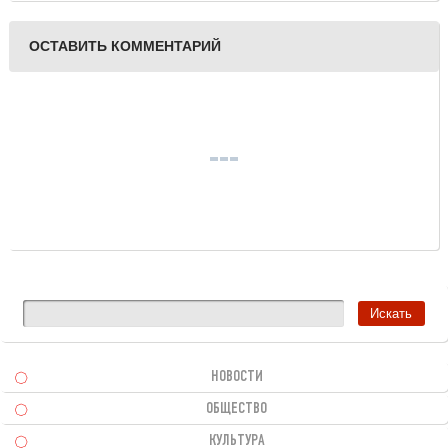
Звезды"
ОСТАВИТЬ КОММЕНТАРИЙ
НОВОСТИ
ОБЩЕСТВО
КУЛЬТУРА