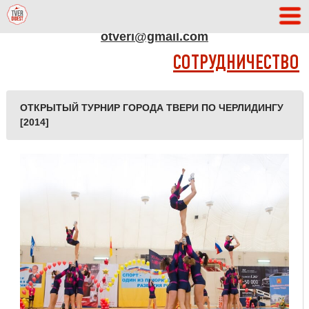
АДРЕС РЕДАКЦИИ
otveri@gmail.com
СОТРУДНИЧЕСТВО
ОТКРЫТЫЙ ТУРНИР ГОРОДА ТВЕРИ ПО ЧЕРЛИДИНГУ
[2014]