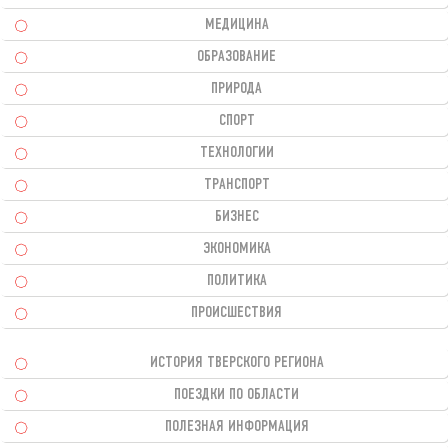
МЕДИЦИНА
ОБРАЗОВАНИЕ
ПРИРОДА
СПОРТ
ТЕХНОЛОГИИ
ТРАНСПОРТ
БИЗНЕС
ЭКОНОМИКА
ПОЛИТИКА
ПРОИСШЕСТВИЯ
ИСТОРИЯ ТВЕРСКОГО РЕГИОНА
ПОЕЗДКИ ПО ОБЛАСТИ
ПОЛЕЗНАЯ ИНФОРМАЦИЯ