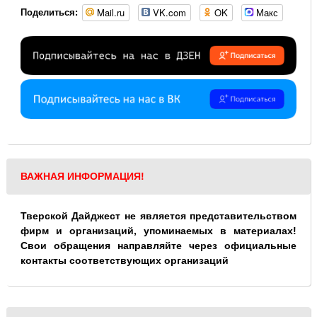
Mail.ru
VK.com
OK
Макс
Поделиться:
ВАЖНАЯ ИНФОРМАЦИЯ!
Тверской Дайджест не является представительством
фирм и организаций, упоминаемых в материалах!
Свои обращения направляйте через официальные
контакты соответствующих организаций