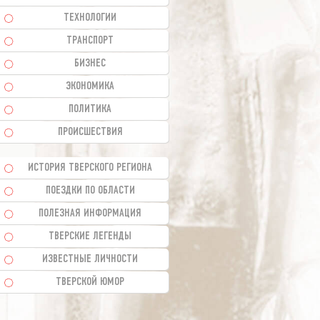
ТЕХНОЛОГИИ
ТРАНСПОРТ
БИЗНЕС
ЭКОНОМИКА
ПОЛИТИКА
ПРОИСШЕСТВИЯ
ИСТОРИЯ ТВЕРСКОГО РЕГИОНА
ПОЕЗДКИ ПО ОБЛАСТИ
ПОЛЕЗНАЯ ИНФОРМАЦИЯ
ТВЕРСКИЕ ЛЕГЕНДЫ
ИЗВЕСТНЫЕ ЛИЧНОСТИ
ТВЕРСКОЙ ЮМОР