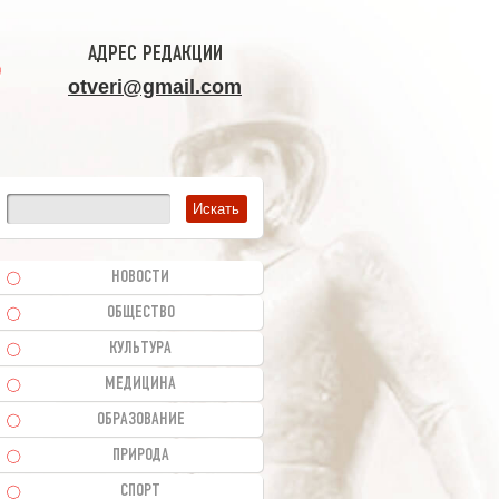
АДРЕС РЕДАКЦИИ
otveri@gmail.com
НОВОСТИ
ОБЩЕСТВО
КУЛЬТУРА
МЕДИЦИНА
ОБРАЗОВАНИЕ
ПРИРОДА
СПОРТ