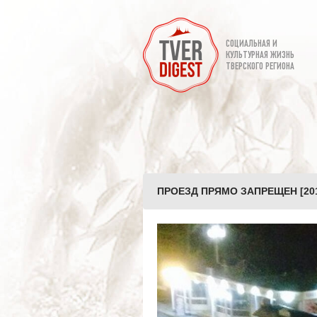
СОЦИАЛЬНАЯ И
КУЛЬТУРНАЯ ЖИЗНЬ
ТВЕРСКОГО РЕГИОНА
ПРОЕЗД ПРЯМО ЗАПРЕЩЕН [20