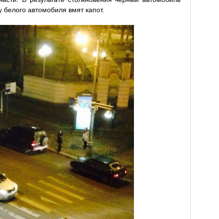
 у белого автомобиля вмят капот.