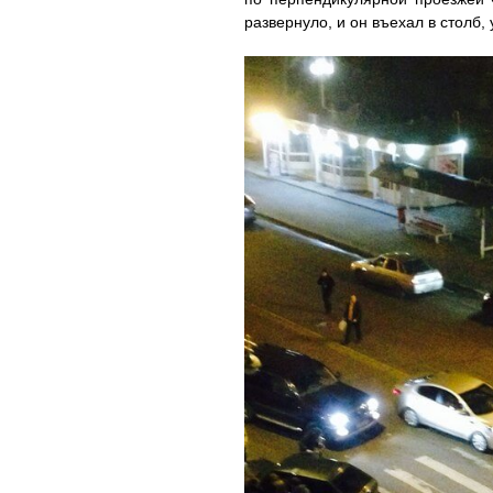
развернуло, и он въехал в столб,