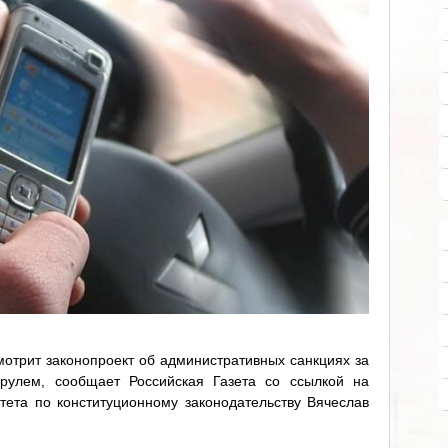
отрит законопроект об административных санкциях за
 рулем, сообщает Российская Газета со ссылкой на
тета по конституционному законодательству Вячеслав