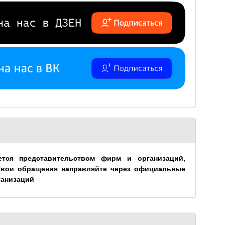
ется представительством фирм и организаций,
Свои обращения направляйте через официальные
ганизаций