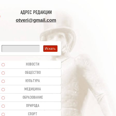
АДРЕС РЕДАКЦИИ
otveri@gmail.com
НОВОСТИ
ОБЩЕСТВО
КУЛЬТУРА
МЕДИЦИНА
ОБРАЗОВАНИЕ
ПРИРОДА
СПОРТ