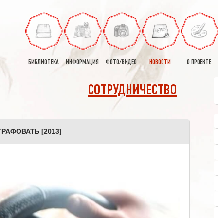
БИБЛИОТЕКА
ИНФОРМАЦИЯ
ФОТО/ВИДЕО
НОВОСТИ
О ПРОЕКТЕ
СОТРУДНИЧЕСТВО
ТРАФОВАТЬ [2013]