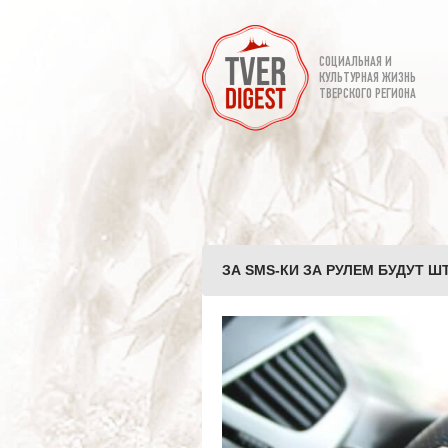
СОЦИАЛЬНАЯ И
КУЛЬТУРНАЯ ЖИЗНЬ
ТВЕРСКОГО РЕГИОНА
ЗА SMS-КИ ЗА РУЛЕМ БУДУТ Ш