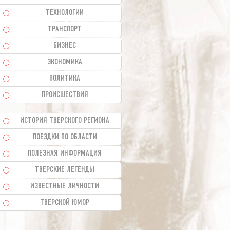
ТЕХНОЛОГИИ
ТРАНСПОРТ
БИЗНЕС
ЭКОНОМИКА
ПОЛИТИКА
ПРОИСШЕСТВИЯ
ИСТОРИЯ ТВЕРСКОГО РЕГИОНА
ПОЕЗДКИ ПО ОБЛАСТИ
ПОЛЕЗНАЯ ИНФОРМАЦИЯ
ТВЕРСКИЕ ЛЕГЕНДЫ
ИЗВЕСТНЫЕ ЛИЧНОСТИ
ТВЕРСКОЙ ЮМОР