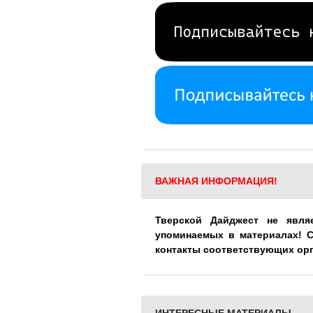
ВАЖНАЯ ИНФОРМАЦИЯ!
Тверской Дайджест не явля
упоминаемых в материалах! 
контакты соответствующих ор