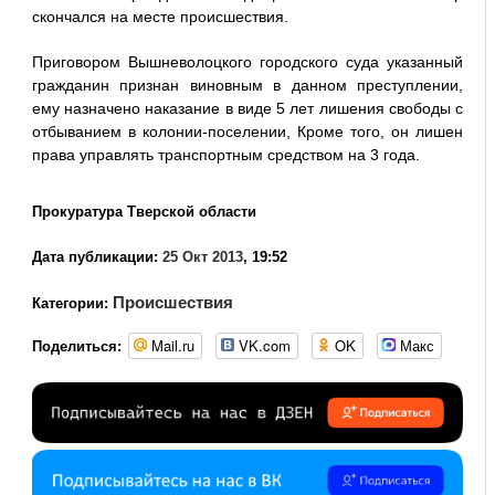
скончался на месте происшествия.
Приговором Вышневолоцкого городского суда указанный
гражданин признан виновным в данном преступлении,
ему назначено наказание в виде 5 лет лишения свободы с
отбыванием в колонии-поселении, Кроме того, он лишен
права управлять транспортным средством на 3 года.
Прокуратура Тверской области
Дата публикации:
25 Окт 2013
, 19:52
Происшествия
Категории:
Mail.ru
VK.com
OK
Макс
Поделиться: