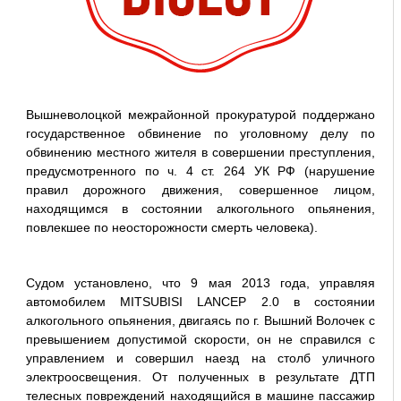
Вышневолоцкой межрайонной прокуратурой поддержано
государственное обвинение по уголовному делу по
обвинению местного жителя в совершении преступления,
предусмотренного по ч. 4 ст. 264 УК РФ (нарушение
правил дорожного движения, совершенное лицом,
находящимся в состоянии алкогольного опьянения,
повлекшее по неосторожности смерть человека).
Судом установлено, что 9 мая 2013 года, управляя
автомобилем MITSUBISI LANCEP 2.0 в состоянии
алкогольного опьянения, двигаясь по г. Вышний Волочек с
превышением допустимой скорости, он не справился с
управлением и совершил наезд на столб уличного
электроосвещения. От полученных в результате ДТП
телесных повреждений находящийся в машине пассажир