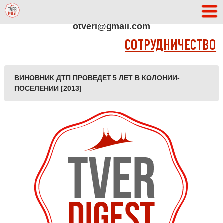
АДРЕС РЕДАКЦИИ
otveri@gmail.com
СОТРУДНИЧЕСТВО
ВИНОВНИК ДТП ПРОВЕДЕТ 5 ЛЕТ В КОЛОНИИ-
ПОСЕЛЕНИИ [2013]