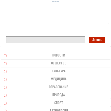
НОВОСТИ
ОБЩЕСТВО
КУЛЬТУРА
МЕДИЦИНА
ОБРАЗОВАНИЕ
ПРИРОДА
СПОРТ
ТЕХНОЛОГИИ