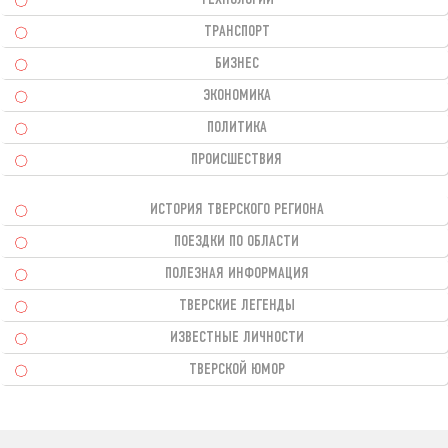
ТРАНСПОРТ
БИЗНЕС
ЭКОНОМИКА
ПОЛИТИКА
ПРОИСШЕСТВИЯ
ИСТОРИЯ ТВЕРСКОГО РЕГИОНА
ПОЕЗДКИ ПО ОБЛАСТИ
ПОЛЕЗНАЯ ИНФОРМАЦИЯ
ТВЕРСКИЕ ЛЕГЕНДЫ
ИЗВЕСТНЫЕ ЛИЧНОСТИ
ТВЕРСКОЙ ЮМОР