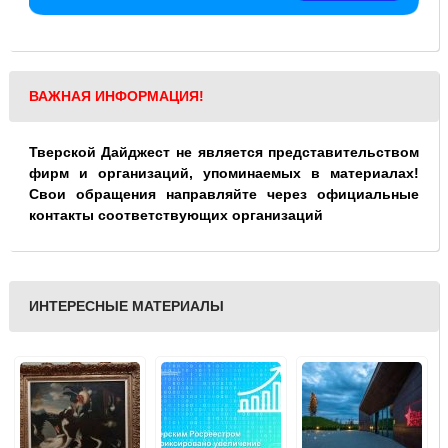
ВАЖНАЯ ИНФОРМАЦИЯ!
Тверской Дайджест не является представительством
фирм и организаций, упоминаемых в материалах!
Свои обращения направляйте через официальные
контакты соответствующих организаций
ИНТЕРЕСНЫЕ МАТЕРИАЛЫ