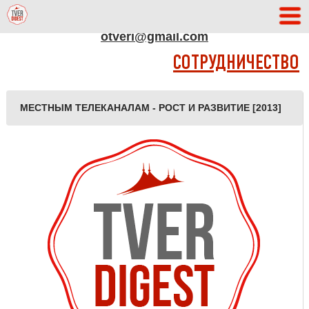
АДРЕС РЕДАКЦИИ
otveri@gmail.com
СОТРУДНИЧЕСТВО
МЕСТНЫМ ТЕЛЕКАНАЛАМ - РОСТ И РАЗВИТИЕ [2013]