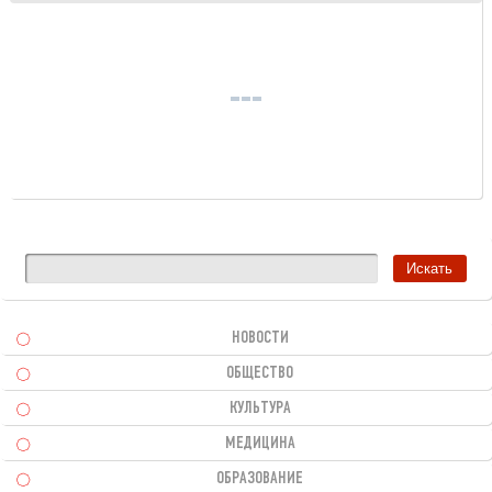
НОВОСТИ
ОБЩЕСТВО
КУЛЬТУРА
МЕДИЦИНА
ОБРАЗОВАНИЕ