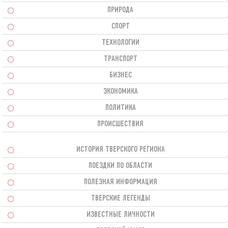
ПРИРОДА
СПОРТ
ТЕХНОЛОГИИ
ТРАНСПОРТ
БИЗНЕС
ЭКОНОМИКА
ПОЛИТИКА
ПРОИСШЕСТВИЯ
ИСТОРИЯ ТВЕРСКОГО РЕГИОНА
ПОЕЗДКИ ПО ОБЛАСТИ
ПОЛЕЗНАЯ ИНФОРМАЦИЯ
ТВЕРСКИЕ ЛЕГЕНДЫ
ИЗВЕСТНЫЕ ЛИЧНОСТИ