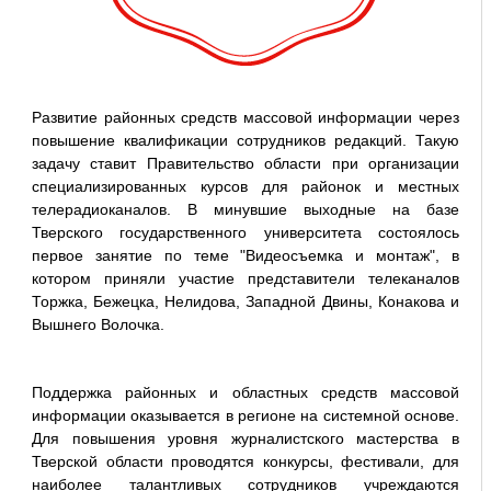
Развитие районных средств массовой информации через
повышение квалификации сотрудников редакций. Такую
задачу ставит Правительство области при организации
специализированных курсов для районок и местных
телерадиоканалов. В минувшие выходные на базе
Тверского государственного университета состоялось
первое занятие по теме "Видеосъемка и монтаж", в
котором приняли участие представители телеканалов
Торжка, Бежецка, Нелидова, Западной Двины, Конакова и
Вышнего Волочка.
Поддержка районных и областных средств массовой
информации оказывается в регионе на системной основе.
Для повышения уровня журналистского мастерства в
Тверской области проводятся конкурсы, фестивали, для
наиболее талантливых сотрудников учреждаются