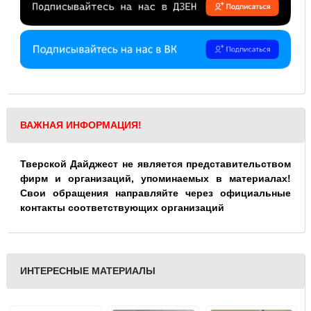
ВАЖНАЯ ИНФОРМАЦИЯ!
Тверской Дайджест не является представительством
фирм и организаций, упоминаемых в материалах!
Свои обращения направляйте через официальные
контакты соответствующих организаций
ИНТЕРЕСНЫЕ МАТЕРИАЛЫ