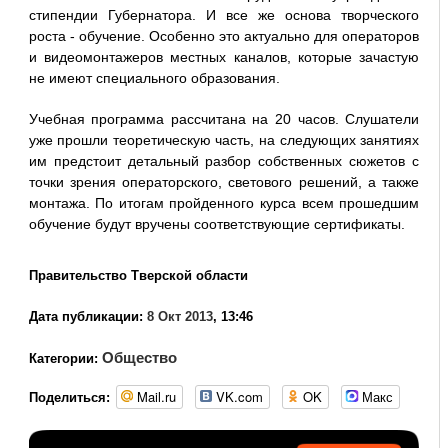
стипендии Губернатора. И все же основа творческого
роста - обучение. Особенно это актуально для операторов
и видеомонтажеров местных каналов, которые зачастую
не имеют специального образования.
Учебная программа рассчитана на 20 часов. Слушатели
уже прошли теоретическую часть, на следующих занятиях
им предстоит детальный разбор собственных сюжетов с
точки зрения операторского, светового решений, а также
монтажа. По итогам пройденного курса всем прошедшим
обучение будут вручены соответствующие сертификаты.
Правительство Тверской области
Дата публикации:
8 Окт 2013
, 13:46
Общество
Категории:
Mail.ru
VK.com
OK
Макс
Поделиться: