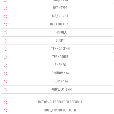
КУЛЬТУРА
МЕДИЦИНА
ОБРАЗОВАНИЕ
ПРИРОДА
СПОРТ
ТЕХНОЛОГИИ
ТРАНСПОРТ
БИЗНЕС
ЭКОНОМИКА
ПОЛИТИКА
ПРОИСШЕСТВИЯ
ИСТОРИЯ ТВЕРСКОГО РЕГИОНА
ПОЕЗДКИ ПО ОБЛАСТИ