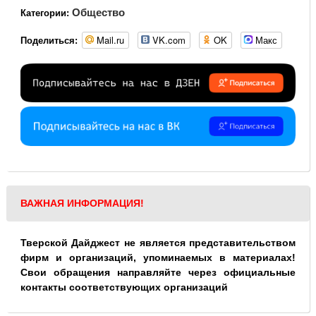
Общество
Категории:
Mail.ru
VK.com
OK
Макс
Поделиться:
ВАЖНАЯ ИНФОРМАЦИЯ!
Тверской Дайджест не является представительством
фирм и организаций, упоминаемых в материалах!
Свои обращения направляйте через официальные
контакты соответствующих организаций