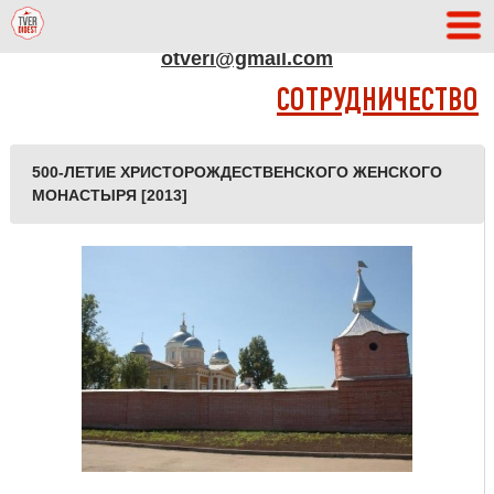
АДРЕС РЕДАКЦИИ
otveri@gmail.com
СОТРУДНИЧЕСТВО
500-ЛЕТИЕ ХРИСТОРОЖДЕСТВЕНСКОГО ЖЕНСКОГО
МОНАСТЫРЯ [2013]