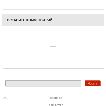
ОСТАВИТЬ КОММЕНТАРИЙ
НОВОСТИ
ОБЩЕСТВО