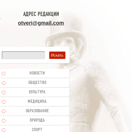
АДРЕС РЕДАКЦИИ
otveri@gmail.com
НОВОСТИ
ОБЩЕСТВО
КУЛЬТУРА
МЕДИЦИНА
ОБРАЗОВАНИЕ
ПРИРОДА
СПОРТ