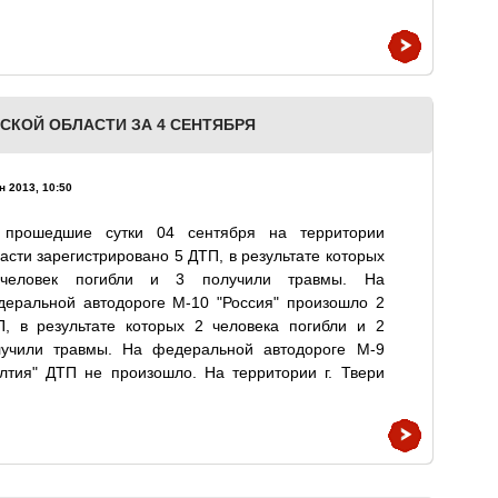
СКОЙ ОБЛАСТИ ЗА 4 СЕНТЯБРЯ
н 2013, 10:50
 прошедшие сутки 04 сентября на территории
асти зарегистрировано 5 ДТП, в результате которых
человек погибли и 3 получили травмы. На
деральной автодороге М-10 "Россия" произошло 2
П, в результате которых 2 человека погибли и 2
лучили травмы. На федеральной автодороге М-9
лтия" ДТП не произошло. На территории г. Твери