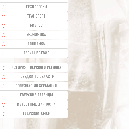
ТЕХНОЛОГИИ
ТРАНСПОРТ
БИЗНЕС
ЭКОНОМИКА
ПОЛИТИКА
ПРОИСШЕСТВИЯ
ИСТОРИЯ ТВЕРСКОГО РЕГИОНА
ПОЕЗДКИ ПО ОБЛАСТИ
ПОЛЕЗНАЯ ИНФОРМАЦИЯ
ТВЕРСКИЕ ЛЕГЕНДЫ
ИЗВЕСТНЫЕ ЛИЧНОСТИ
ТВЕРСКОЙ ЮМОР