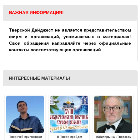
ВАЖНАЯ ИНФОРМАЦИЯ!
Тверской Дайджест не является представительством
фирм и организаций, упоминаемых в материалах!
Свои обращения направляйте через официальные
контакты соответствующих организаций
ИНТЕРЕСНЫЕ МАТЕРИАЛЫ
Тверичей приглашают
В Твери пройдет
Юбиляры на «Тверском