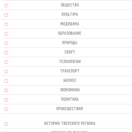
ОБЩЕСТВО
КУЛЬТУРА
МЕДИЦИНА
ОБРАЗОВАНИЕ
ПРИРОДА
СПОРТ
ТЕХНОЛОГИИ
ТРАНСПОРТ
БИЗНЕС
ЭКОНОМИКА
ПОЛИТИКА
ПРОИСШЕСТВИЯ
ИСТОРИЯ ТВЕРСКОГО РЕГИОНА