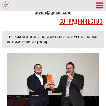
АДРЕС РЕДАКЦИИ
otveri@gmail.com
СОТРУДНИЧЕСТВО
ТВЕРСКОЙ АВТОР - ПОБЕДИТЕЛЬ КОНКУРСА "НОВАЯ
ДЕТСКАЯ КНИГА" [2013]