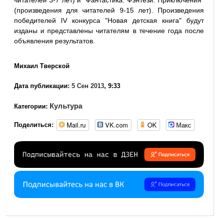
(произведения для читателей 9-15 лет). Произведения
победителей IV конкурса "Новая детская книга" будут
изданы и представлены читателям в течение года после
объявления результатов.
Михаил Тверской
Дата публикации:
5 Сен 2013
, 9:33
Культура
Категории:
Mail.ru
VK.com
OK
Макс
Поделиться: