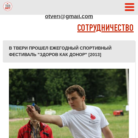
АДРЕС РЕДАКЦИИ
otveri@gmail.com
СОТРУДНИЧЕСТВО
В ТВЕРИ ПРОШЕЛ ЕЖЕГОДНЫЙ СПОРТИВНЫЙ
ФЕСТИВАЛЬ "ЗДОРОВ КАК ДОНОР" [2013]