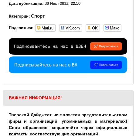
Дата публикации:
30 Июл 2013
, 22:50
Спорт
Категории:
Mail.ru
VK.com
OK
Макс
Поделиться:
ВАЖНАЯ ИНФОРМАЦИЯ!
Тверской Дайджест не является представительством
фирм и организаций, упоминаемых в материалах!
Свои обращения направляйте через официальные
контакты соответствующих организаций