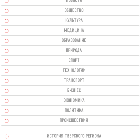
НОВОСТИ
ОБЩЕСТВО
КУЛЬТУРА
МЕДИЦИНА
ОБРАЗОВАНИЕ
ПРИРОДА
СПОРТ
ТЕХНОЛОГИИ
ТРАНСПОРТ
БИЗНЕС
ЭКОНОМИКА
ПОЛИТИКА
ПРОИСШЕСТВИЯ
ИСТОРИЯ ТВЕРСКОГО РЕГИОНА