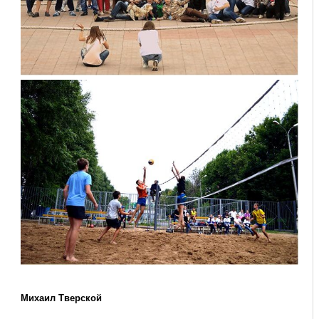
Михаил Тверской