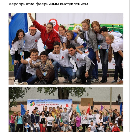
мероприятие фееричным выступлением.