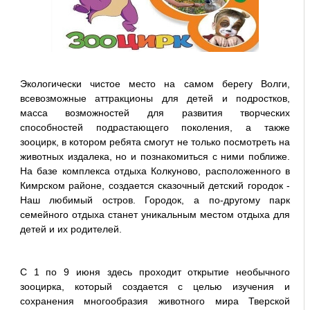
Экологически чистое место на самом берегу Волги,
всевозможные аттракционы для детей и подростков,
масса возможностей для развития творческих
способностей подрастающего поколения, а также
зооцирк, в котором ребята смогут не только посмотреть на
животных издалека, но и познакомиться с ними поближе.
На базе комплекса отдыха Колкуново, расположенного в
Кимрском районе, создается сказочный детский городок -
Наш любимый остров. Городок, а по-другому парк
семейного отдыха станет уникальным местом отдыха для
детей и их родителей.
С 1 по 9 июня здесь проходит открытие необычного
зооцирка, который создается с целью изучения и
сохранения многообразия животного мира Тверской