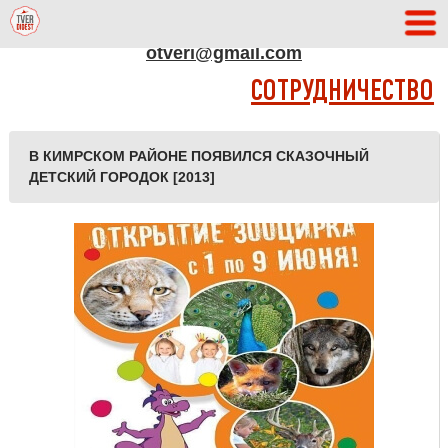
АДРЕС РЕДАКЦИИ
otveri@gmail.com
СОТРУДНИЧЕСТВО
В КИМРСКОМ РАЙОНЕ ПОЯВИЛСЯ СКАЗОЧНЫЙ
ДЕТСКИЙ ГОРОДОК [2013]