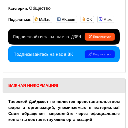
Общество
Категории:
Mail.ru
VK.com
OK
Макс
Поделиться:
ВАЖНАЯ ИНФОРМАЦИЯ!
Тверской Дайджест не является представительством
фирм и организаций, упоминаемых в материалах!
Свои обращения направляйте через официальные
контакты соответствующих организаций