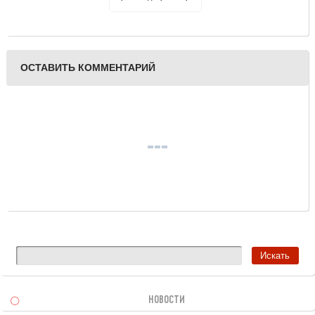
ОСТАВИТЬ КОММЕНТАРИЙ
НОВОСТИ