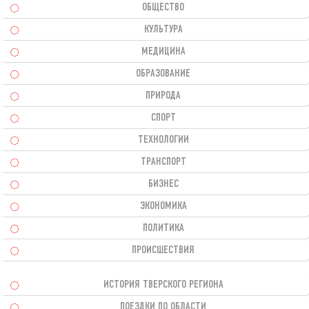
ОБЩЕСТВО
КУЛЬТУРА
МЕДИЦИНА
ОБРАЗОВАНИЕ
ПРИРОДА
СПОРТ
ТЕХНОЛОГИИ
ТРАНСПОРТ
БИЗНЕС
ЭКОНОМИКА
ПОЛИТИКА
ПРОИСШЕСТВИЯ
ИСТОРИЯ ТВЕРСКОГО РЕГИОНА
ПОЕЗДКИ ПО ОБЛАСТИ