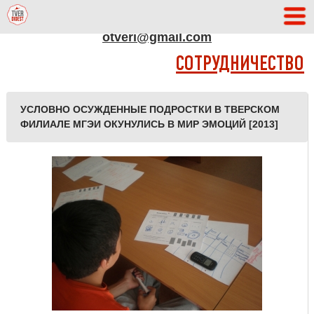
АДРЕС РЕДАКЦИИ
otveri@gmail.com
СОТРУДНИЧЕСТВО
УСЛОВНО ОСУЖДЕННЫЕ ПОДРОСТКИ В ТВЕРСКОМ
ФИЛИАЛЕ МГЭИ ОКУНУЛИСЬ В МИР ЭМОЦИЙ [2013]