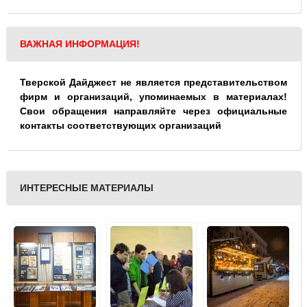
ВАЖНАЯ ИНФОРМАЦИЯ!
Тверской Дайджест не является представительством
фирм и организаций, упоминаемых в материалах!
Свои обращения направляйте через официальные
контакты соответствующих организаций
ИНТЕРЕСНЫЕ МАТЕРИАЛЫ