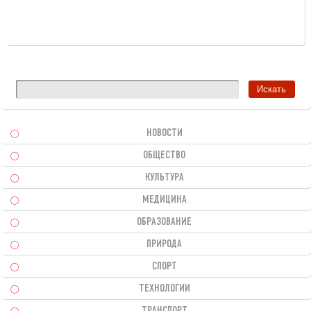
НОВОСТИ
ОБЩЕСТВО
КУЛЬТУРА
МЕДИЦИНА
ОБРАЗОВАНИЕ
ПРИРОДА
СПОРТ
ТЕХНОЛОГИИ
ТРАНСПОРТ