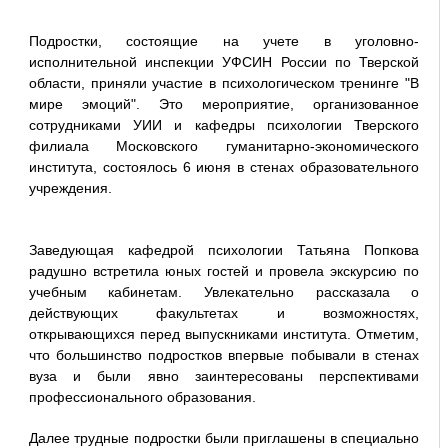
Подростки, состоящие на учете в уголовно-
исполнительной инспекции УФСИН России по Тверской
области, приняли участие в психологическом тренинге "В
мире эмоций". Это мероприятие, организованное
сотрудниками УИИ и кафедры психологии Тверского
филиала Московского гуманитарно-экономического
института, состоялось 6 июня в стенах образовательного
учреждения.
Заведующая кафедрой психологии Татьяна Попкова
радушно встретила юных гостей и провела экскурсию по
учебным кабинетам. Увлекательно рассказала о
действующих факультетах и возможностях,
открывающихся перед выпускниками института. Отметим,
что большинство подростков впервые побывали в стенах
вуза и были явно заинтересованы перспективами
профессионального образования.
Далее трудные подростки были приглашены в специально