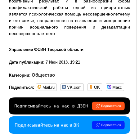
позитивный результат. И в разнообразии форм
профилактической работы одной из приоритетных
является психологическая помощь несовершеннолетнему
и его семье, направленная на выявление и искоренение
причин асоциального поведения и дезадаптации
несовершеннолетнего.
Управление ФСИН Тверской области
Дата публикации:
7 Июн 2013
, 19:21
Общество
Категории:
Mail.ru
VK.com
OK
Макс
Поделиться: