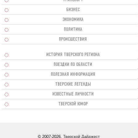
БИЗНЕС
ЭКОНОМИКА
ПОЛИТИКА
ПРОИСШЕСТВИЯ
ИСТОРИЯ ТВЕРСКОГО РЕГИОНА
ПОЕЗДКИ ПО ОБЛАСТИ
ПОЛЕЗНАЯ ИНФОРМАЦИЯ
ТВЕРСКИЕ ЛЕГЕНДЫ
ИЗВЕСТНЫЕ ЛИЧНОСТИ
ТВЕРСКОЙ ЮМОР
© 2007-2026.
Тверской Дайджест