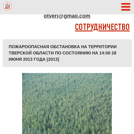
АДРЕС РЕДАКЦИИ
otveri@gmail.com
СОТРУДНИЧЕСТВО
ПОЖАРООПАСНАЯ ОБСТАНОВКА НА ТЕРРИТОРИИ
ТВЕРСКОЙ ОБЛАСТИ ПО СОСТОЯНИЮ НА 14:00 28
ИЮНЯ 2013 ГОДА [2013]