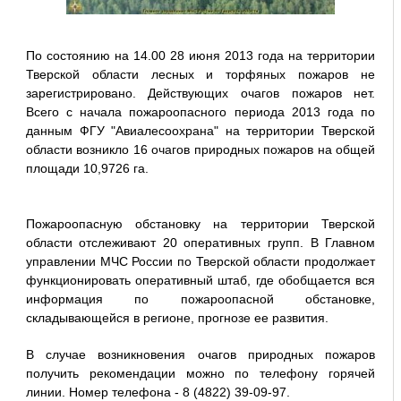
По состоянию на 14.00 28 июня 2013 года на территории
Тверской области лесных и торфяных пожаров не
зарегистрировано. Действующих очагов пожаров нет.
Всего с начала пожароопасного периода 2013 года по
данным ФГУ "Авиалесоохрана" на территории Тверской
области возникло 16 очагов природных пожаров на общей
площади 10,9726 га.
Пожароопасную обстановку на территории Тверской
области отслеживают 20 оперативных групп. В Главном
управлении МЧС России по Тверской области продолжает
функционировать оперативный штаб, где обобщается вся
информация по пожароопасной обстановке,
складывающейся в регионе, прогнозе ее развития.
В случае возникновения очагов природных пожаров
получить рекомендации можно по телефону горячей
линии. Номер телефона - 8 (4822) 39-09-97.