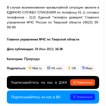
В случае возникновения чрезвычайной ситуации звоните в
ЕДИНУЮ СЛУЖБУ СПАСЕНИЯ по телефону 01 (с сотовых
телефонов - 112). Единый "телефон доверия" Главного
управления МЧС России по Тверской области (4822) 39-
99-99.
Главное управление МЧС по Тверской области
Дата публикации:
28 Июн 2013
, 16:38
Природа
Категории:
Mail.ru
VK.com
OK
Макс
Поделиться: