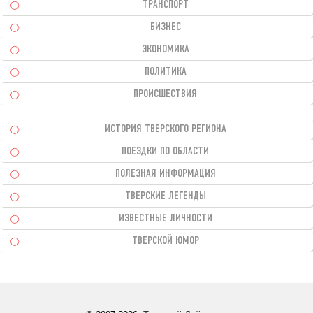
ТРАНСПОРТ
БИЗНЕС
ЭКОНОМИКА
ПОЛИТИКА
ПРОИСШЕСТВИЯ
ИСТОРИЯ ТВЕРСКОГО РЕГИОНА
ПОЕЗДКИ ПО ОБЛАСТИ
ПОЛЕЗНАЯ ИНФОРМАЦИЯ
ТВЕРСКИЕ ЛЕГЕНДЫ
ИЗВЕСТНЫЕ ЛИЧНОСТИ
ТВЕРСКОЙ ЮМОР