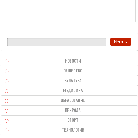
НОВОСТИ
ОБЩЕСТВО
КУЛЬТУРА
МЕДИЦИНА
ОБРАЗОВАНИЕ
ПРИРОДА
СПОРТ
ТЕХНОЛОГИИ