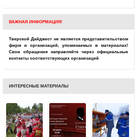
ВАЖНАЯ ИНФОРМАЦИЯ!
Тверской Дайджест не является представительством
фирм и организаций, упоминаемых в материалах!
Свои обращения направляйте через официальные
контакты соответствующих организаций
ИНТЕРЕСНЫЕ МАТЕРИАЛЫ