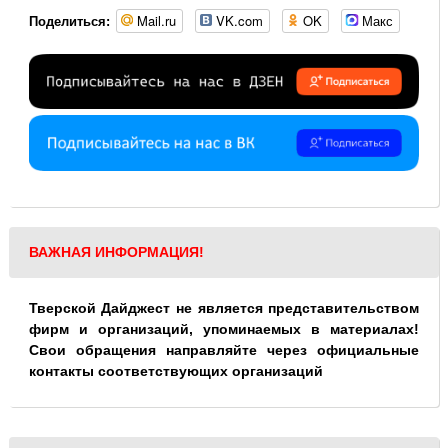
Mail.ru
VK.com
OK
Макс
Поделиться:
ВАЖНАЯ ИНФОРМАЦИЯ!
Тверской Дайджест не является представительством
фирм и организаций, упоминаемых в материалах!
Свои обращения направляйте через официальные
контакты соответствующих организаций