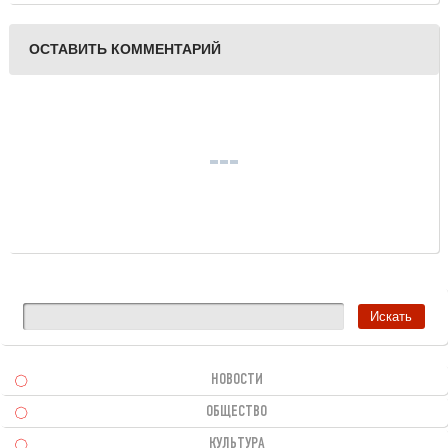
ОСТАВИТЬ КОММЕНТАРИЙ
НОВОСТИ
ОБЩЕСТВО
КУЛЬТУРА