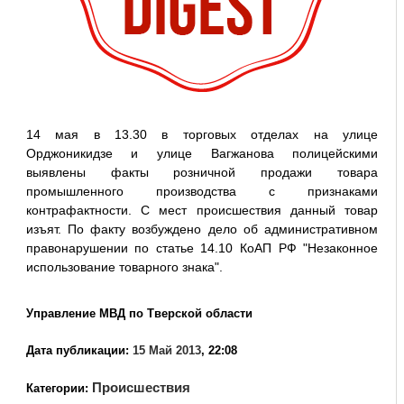
14 мая в 13.30 в торговых отделах на улице
Орджоникидзе и улице Вагжанова полицейскими
выявлены факты розничной продажи товара
промышленного производства с признаками
контрафактности. С мест происшествия данный товар
изъят. По факту возбуждено дело об административном
правонарушении по статье 14.10 КоАП РФ "Незаконное
использование товарного знака".
Управление МВД по Тверской области
Дата публикации:
15 Май 2013
, 22:08
Происшествия
Категории: