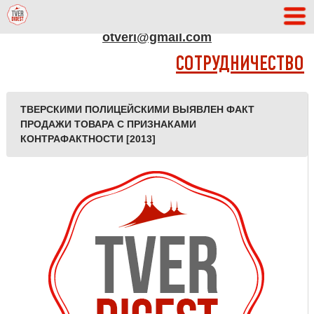
АДРЕС РЕДАКЦИИ
otveri@gmail.com
СОТРУДНИЧЕСТВО
ТВЕРСКИМИ ПОЛИЦЕЙСКИМИ ВЫЯВЛЕН ФАКТ
ПРОДАЖИ ТОВАРА С ПРИЗНАКАМИ
КОНТРАФАКТНОСТИ [2013]