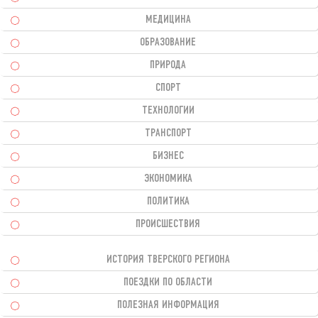
МЕДИЦИНА
ОБРАЗОВАНИЕ
ПРИРОДА
СПОРТ
ТЕХНОЛОГИИ
ТРАНСПОРТ
БИЗНЕС
ЭКОНОМИКА
ПОЛИТИКА
ПРОИСШЕСТВИЯ
ИСТОРИЯ ТВЕРСКОГО РЕГИОНА
ПОЕЗДКИ ПО ОБЛАСТИ
ПОЛЕЗНАЯ ИНФОРМАЦИЯ