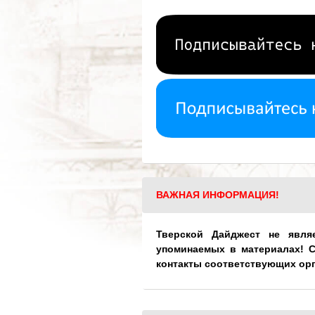
ВАЖНАЯ ИНФОРМАЦИЯ!
Тверской Дайджест не явля
упоминаемых в материалах! 
контакты соответствующих ор