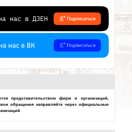
ется представительством фирм и организаций,
Свои обращения направляйте через официальные
ганизаций