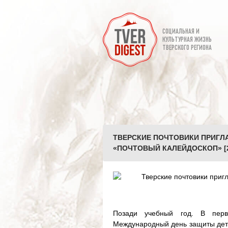
СОЦИАЛЬНАЯ И
КУЛЬТУРНАЯ ЖИЗНЬ
ТВЕРСКОГО РЕГИОНА
ТВЕРСКИЕ ПОЧТОВИКИ ПРИГЛ
«ПОЧТОВЫЙ КАЛЕЙДОСКОП» [2
Позади учебный год. В перв
Международный день защиты дете