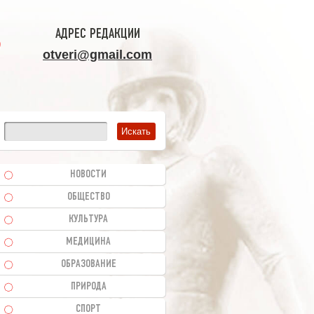
АДРЕС РЕДАКЦИИ
otveri@gmail.com
НОВОСТИ
ОБЩЕСТВО
КУЛЬТУРА
МЕДИЦИНА
ОБРАЗОВАНИЕ
ПРИРОДА
СПОРТ