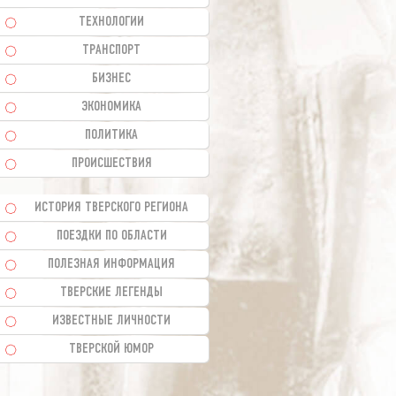
ТЕХНОЛОГИИ
ТРАНСПОРТ
БИЗНЕС
ЭКОНОМИКА
ПОЛИТИКА
ПРОИСШЕСТВИЯ
ИСТОРИЯ ТВЕРСКОГО РЕГИОНА
ПОЕЗДКИ ПО ОБЛАСТИ
ПОЛЕЗНАЯ ИНФОРМАЦИЯ
ТВЕРСКИЕ ЛЕГЕНДЫ
ИЗВЕСТНЫЕ ЛИЧНОСТИ
ТВЕРСКОЙ ЮМОР